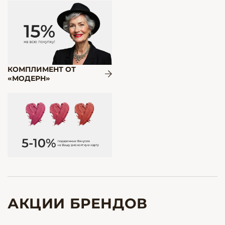
КОМПЛИМЕНТ ОТ
«МОДЕРН»
АКЦИИ БРЕНДОВ