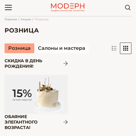
Главная
Акции
Розница
РОЗНИЦА
Розница
Салоны и мастера
СКИДКА В ДЕНЬ
РОЖДЕНИЯ!
ОБАЯНИЕ
ЭЛЕГАНТНОГО
ВОЗРАСТА!