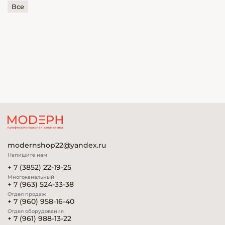
Все
modernshop22@yandex.ru
Напишите нам
+ 7 (3852) 22-19-25
Многоканальный
+ 7 (963) 524-33-38
Отдел продаж
+ 7 (960) 958-16-40
Отдел оборудования
+ 7 (961) 988-13-22