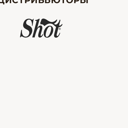
ДИСТРИБЬЮТОРЫ