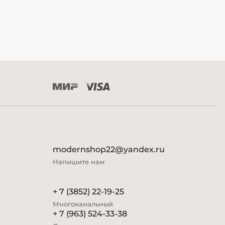
modernshop22@yandex.ru
Напишите нам
+ 7 (3852) 22-19-25
Многоканальный
+ 7 (963) 524-33-38