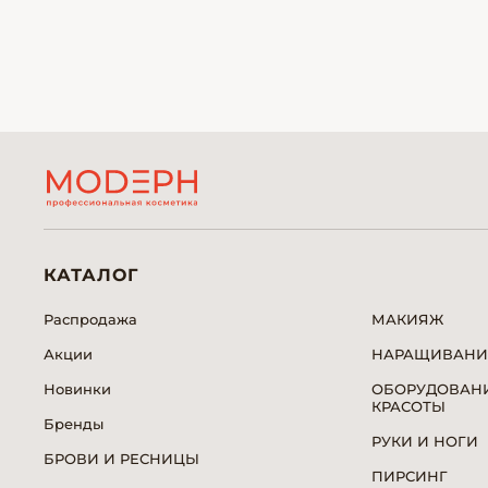
КАТАЛОГ
Распродажа
МАКИЯЖ
Акции
НАРАЩИВАНИ
Новинки
ОБОРУДОВАНИ
КРАСОТЫ
Бренды
РУКИ И НОГИ
БРОВИ И РЕСНИЦЫ
ПИРСИНГ