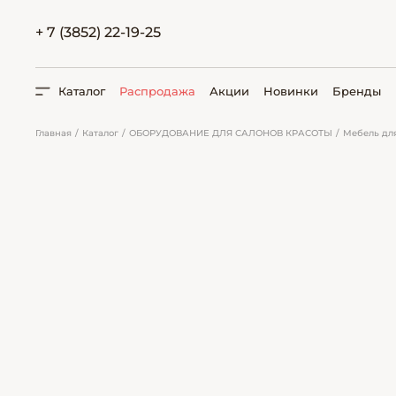
+ 7 (3852) 22-19-25
Каталог
Распродажа
Акции
Новинки
Бренды
Главная
Каталог
ОБОРУДОВАНИЕ ДЛЯ САЛОНОВ КРАСОТЫ
Мебель дл
ПОИСК