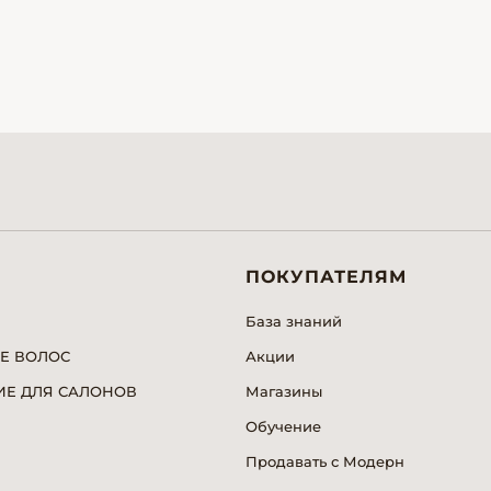
ПОКУПАТЕЛЯМ
База знаний
Е ВОЛОС
Акции
Е ДЛЯ САЛОНОВ
Магазины
Обучение
Продавать с Модерн