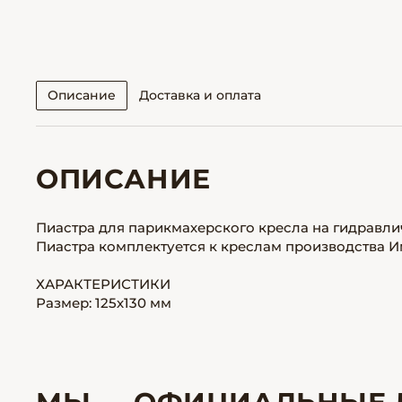
Описание
Доставка и оплата
ОПИСАНИЕ
Пиастра для парикмахерского кресла на гидравл
Пиастра комплектуется к креслам производства 
ХАРАКТЕРИСТИКИ
Размер: 125х130 мм