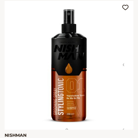
NISHMAN