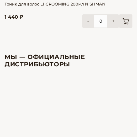
Тоник для волос L1 GROOMING 200мл NISHMAN
1 440 ₽
-
+
МЫ — ОФИЦИАЛЬНЫЕ
ДИСТРИБЬЮТОРЫ