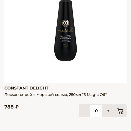
CONSTANT DELIGHT
Лосьон спрей с морской солью, 250мл "5 Magic Oil"
788 ₽
-
+