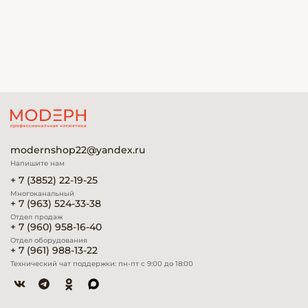
modernshop22@yandex.ru
Напишите нам
+ 7 (3852) 22-19-25
Многоканальный
+ 7 (963) 524-33-38
Отдел продаж
+ 7 (960) 958-16-40
Отдел оборудования
+ 7 (961) 988-13-22
Технический чат поддержки: пн-пт с 9:00 до 18:00