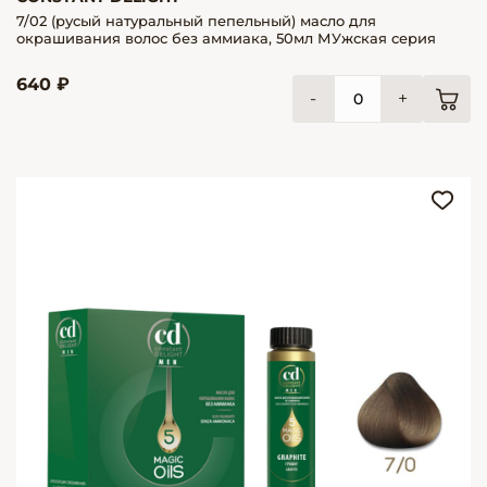
7/02 (русый натуральный пепельный) масло для
окрашивания волос без аммиака, 50мл МУжская серия
640 ₽
-
+