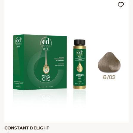
CONSTANT DELIGHT