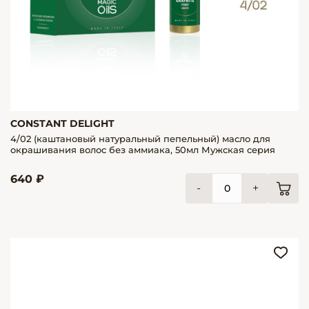
CONSTANT DELIGHT
4/02 (каштановый натуральный пепельный) масло для
окрашивания волос без аммиака, 50мл Мужская серия
640 ₽
-
+