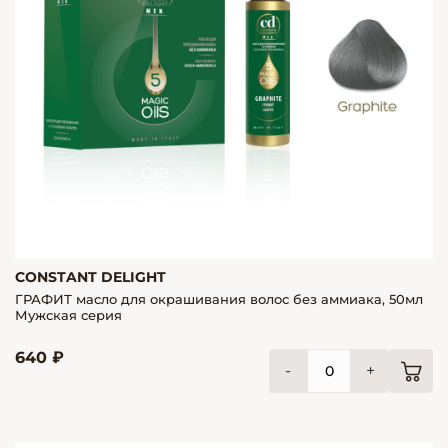
CONSTANT DELIGHT
ГРАФИТ масло для окрашивания волос без аммиака, 50мл
Мужская серия
640 ₽
-
+