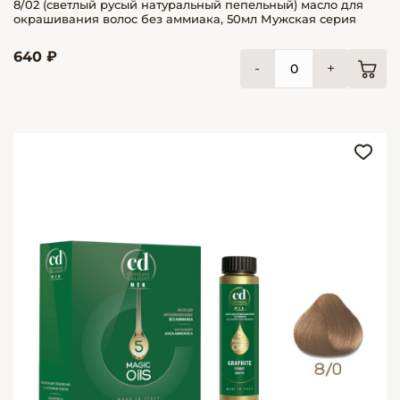
8/02 (светлый русый натуральный пепельный) масло для
окрашивания волос без аммиака, 50мл Мужская серия
640 ₽
-
+