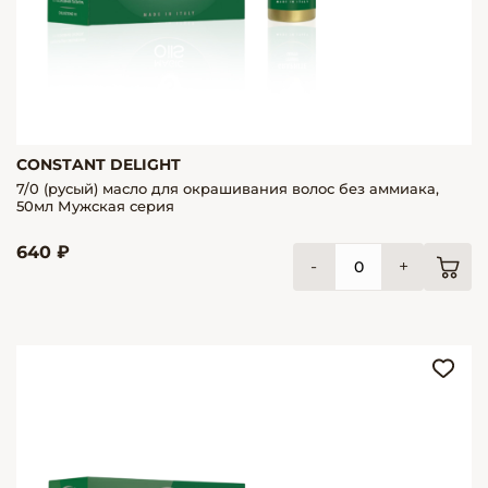
CONSTANT DELIGHT
7/0 (русый) масло для окрашивания волос без аммиака,
50мл Мужская серия
640 ₽
-
+