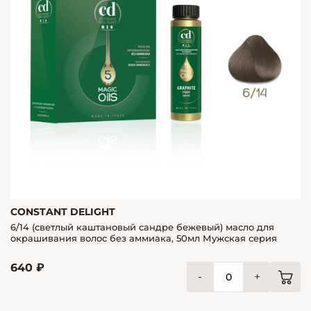
CONSTANT DELIGHT
6/14 (светлый каштановый сандре бежевый) масло для
окрашивания волос без аммиака, 50мл Мужская серия
640 ₽
-
+