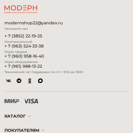
modernshop22@yandex.ru
Напишите нам
+ 7 (3852) 22-19-25
Многоканальный
+ 7 (963) 524-33-38
Отдел продаж
+ 7 (960) 958-16-40
Отдел оборудования
+ 7 (961) 988-13-22
Технический чат поддержки: пн-пт с 9:00 до 18:00
КАТАЛОГ
ПОКУПАТЕЛЯМ