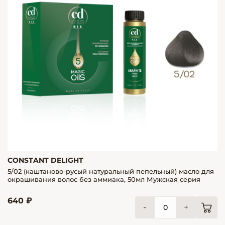
CONSTANT DELIGHT
5/02 (каштаново-русый натуральный пепельный) масло для
окрашивания волос без аммиака, 50мл Мужская серия
640 ₽
-
+