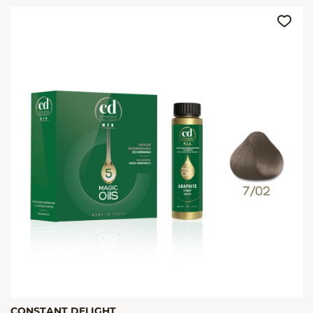
CONSTANT DELIGHT