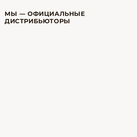
МЫ — ОФИЦИАЛЬНЫЕ
ДИСТРИБЬЮТОРЫ