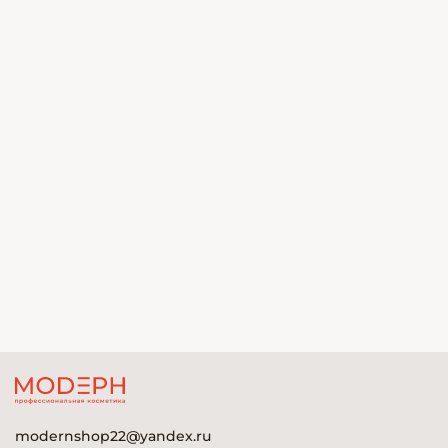
modernshop22@yandex.ru