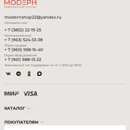
modernshop22@yandex.ru
Напишите нам
+ 7 (3852) 22-19-25
Многоканальный
+ 7 (963) 524-33-38
Отдел продаж
+ 7 (960) 958-16-40
Отдел оборудования
+ 7 (961) 988-13-22
Технический чат поддержки: пн-пт с 9:00 до 18:00
КАТАЛОГ
ПОКУПАТЕЛЯМ