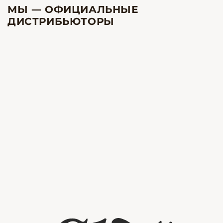
МЫ — ОФИЦИАЛЬНЫЕ
ДИСТРИБЬЮТОРЫ