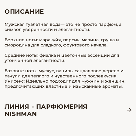
ОПИСАНИЕ
Мужская туалетная вода— это не просто парфюм, а
символ уверенности и элегантности.
Верхние ноты: маракуйя, персик, малина, груша и
смородина для сладкого, фруктового начала.
Средние ноты: фиалка и цветочные эссенции для
утонченной элегантности.
Базовые ноты: мускус, ваниль, сандаловое дерево и
пачули для теплого и чувственного послевкусия.
Унисекс: Идеально подходит для мужчин и женщин,
предпочитающих властные и изысканные ароматы.
ЛИНИЯ - ПАРФЮМЕРИЯ
NISHMAN