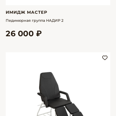
ИМИДЖ МАСТЕР
Педикюрная группа НАДИР 2
26 000 ₽