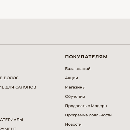
ПОКУПАТЕЛЯМ
База знаний
Е ВОЛОС
Акции
Е ДЛЯ САЛОНОВ
Магазины
Обучение
Продавать с Модерн
Программа лояльности
МАТЕРИАЛЫ
Новости
РУМЕНТ