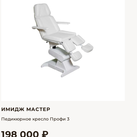
ИМИДЖ МАСТЕР
Педикюрное кресло Профи 3
198 000 ₽