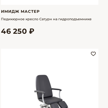
ИМИДЖ МАСТЕР
Педикюрное кресло Сатурн на гидроподъемнике
46 250 ₽