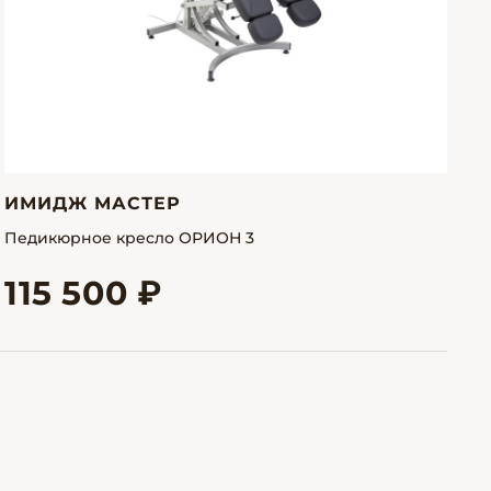
ИМИДЖ МАСТЕР
Педикюрное кресло ОРИОН 3
115 500 ₽