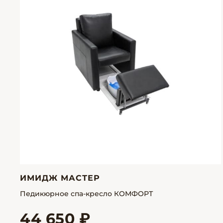
ИМИДЖ МАСТЕР
Педикюрное спа-кресло КОМФОРТ
44 650 ₽