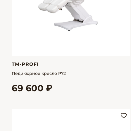
TM-PROFI
Педикюрное кресло P72
69 600 ₽