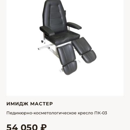
ИМИДЖ МАСТЕР
Педикюрно-косметологическое кресло ПК-03
54 050 ₽