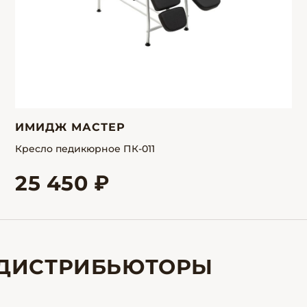
ИМИДЖ МАСТЕР
Кресло педикюрное ПК-011
25 450 ₽
ДИСТРИБЬЮТОРЫ