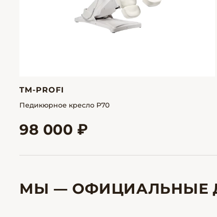
TM-PROFI
Педикюрное кресло P70
98 000 ₽
МЫ — ОФИЦИАЛЬНЫЕ 