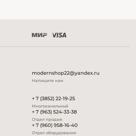
modernshop22@yandex.ru
Напишите нам
+ 7 (3852) 22-19-25
Многоканальный
+ 7 (963) 524-33-38
Отдел продаж
+ 7 (960) 958-16-40
Отдел оборудования