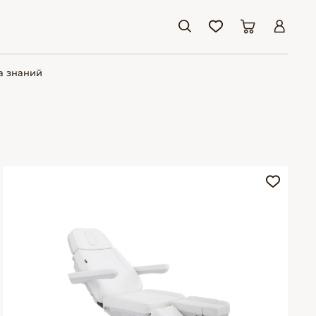
а знаний