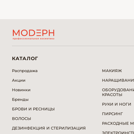
КАТАЛОГ
Распродажа
МАКИЯЖ
Акции
НАРАЩИВАНИ
Новинки
ОБОРУДОВАНИ
КРАСОТЫ
Бренды
РУКИ И НОГИ
БРОВИ И РЕСНИЦЫ
ПИРСИНГ
ВОЛОСЫ
РАСХОДНЫЕ 
ДЕЗИНФЕКЦИЯ И СТЕРИЛИЗАЦИЯ
ЭЛЕКТРОИНСТ