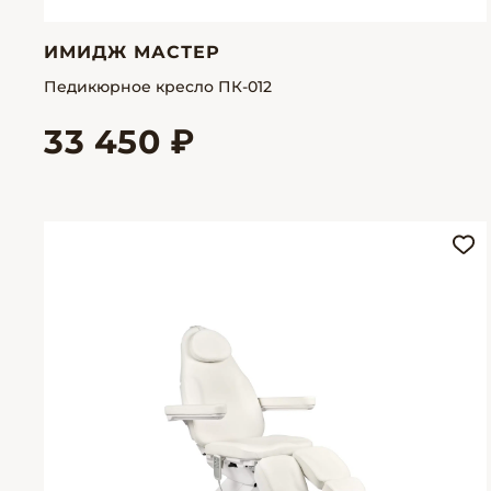
ИМИДЖ МАСТЕР
Педикюрное кресло ПК-012
33 450 ₽