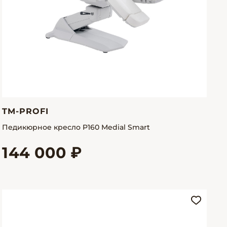
TM-PROFI
Педикюрное кресло P160 Medial Smart
144 000 ₽