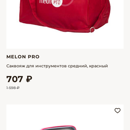
MELON PRO
Саквояж для инструментов средний, красный
707 ₽
1 598 ₽