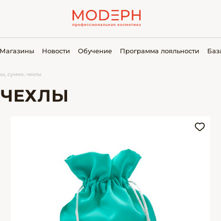
Магазины
Новости
Обучение
Программа лояльности
Баз
ы, сумки, чехлы
 ЧЕХЛЫ