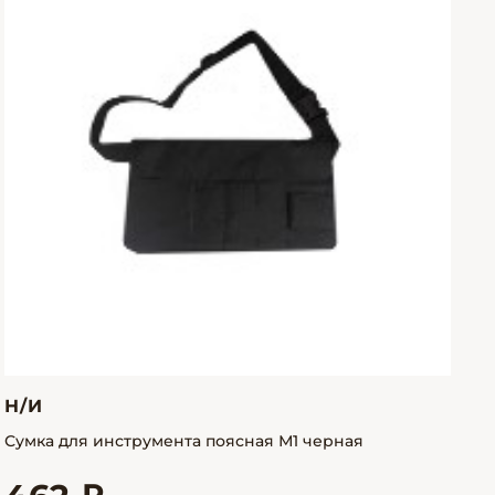
Н/И
Сумка для инструмента поясная М1 черная