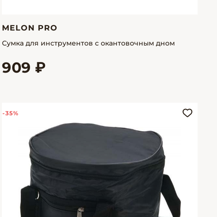
MELON PRO
Сумка для инструментов с окантовочным дном
909 ₽
-35%