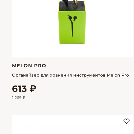
MELON PRO
Органайзер для хранения инструментов Melon Pro
613 ₽
1 269 ₽