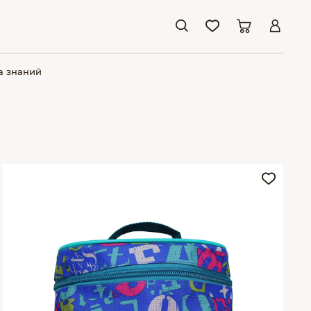
а знаний