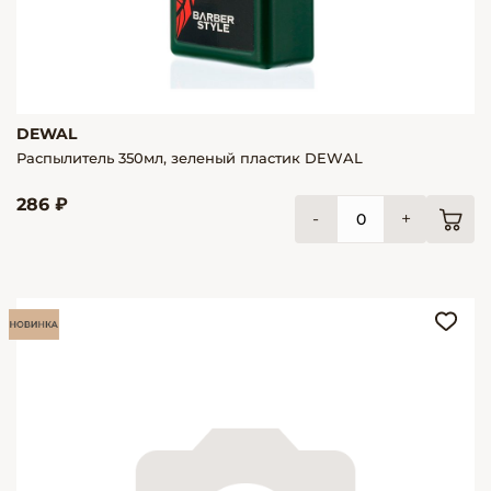
DEWAL
Распылитель 350мл, зеленый пластик DEWAL
286 ₽
-
+