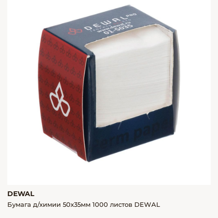
DEWAL
Бумага д/химии 50х35мм 1000 листов DEWAL