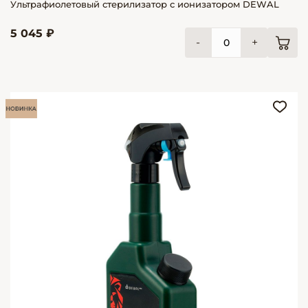
Ультрафиолетовый стерилизатор с ионизатором DEWAL
5 045 ₽
-
+