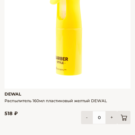
DEWAL
Распылитель 160мл пластиковый желтый DEWAL
518 ₽
-
+