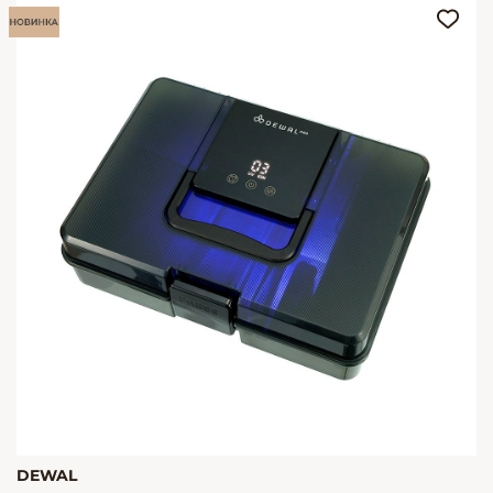
DEWAL