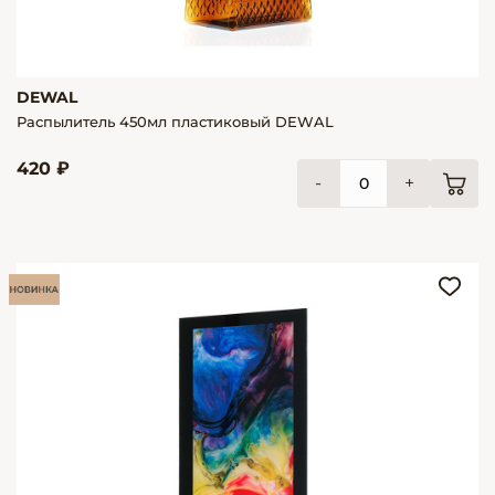
DEWAL
Распылитель 450мл пластиковый DEWAL
420 ₽
-
+