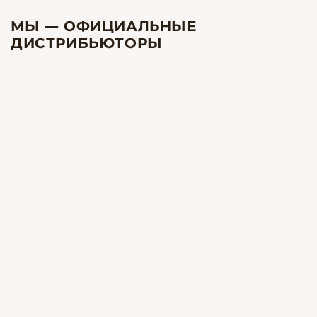
МЫ — ОФИЦИАЛЬНЫЕ
ДИСТРИБЬЮТОРЫ