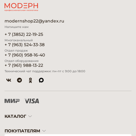
modernshop22@yandex.ru
Напишите нам
+ 7 (3852) 22-19-25
Многоканальный
+ 7 (963) 524-33-38
Отдел продаж
+ 7 (960) 958-16-40
Отдел оборудования
+ 7 (961) 988-13-22
Технический чат поддержки: пн-пт с 9:00 до 18:00
КАТАЛОГ
ПОКУПАТЕЛЯМ