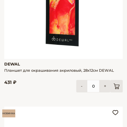
DEWAL
Планшет для окрашивания акриловый, 28х12см DEWAL
431 ₽
-
+