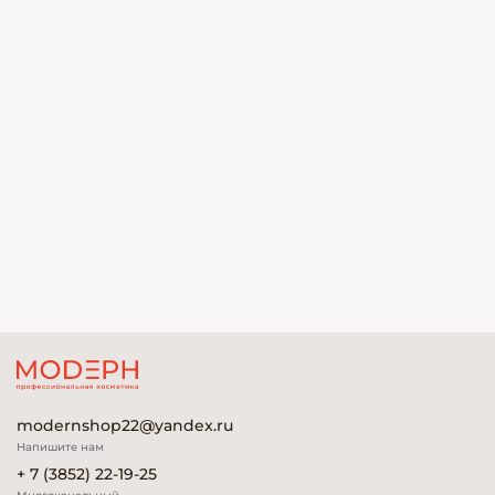
modernshop22@yandex.ru
Напишите нам
+ 7 (3852) 22-19-25