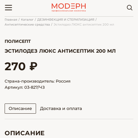
Главная
Каталог
ДЕЗИНФЕКЦИЯ И СТЕРИЛИЗАЦИЯ
Антисептические средства
Эстилодез ЛЮКС антисептик 200 мл
ПОЛИСЕПТ
ЭСТИЛОДЕЗ ЛЮКС АНТИСЕПТИК 200 МЛ
270 ₽
Страна-производитель: Россия
Артикул: 03-827/ЧЗ
Описание
Доставка и оплата
ОПИСАНИЕ