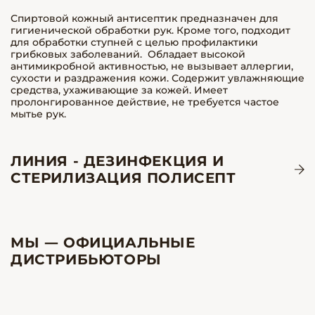
Спиртовой кожный антисептик предназначен для
гигиенической обработки рук. Кроме того, подходит
для обработки ступней с целью профилактики
грибковых заболеваний. Обладает высокой
антимикробной активностью, не вызывает аллергии,
сухости и раздражения кожи. Содержит увлажняющие
средства, ухаживающие за кожей. Имеет
пролонгированное действие, не требуется частое
мытье рук.
ЛИНИЯ - ДЕЗИНФЕКЦИЯ И
СТЕРИЛИЗАЦИЯ ПОЛИСЕПТ
МЫ — ОФИЦИАЛЬНЫЕ
ДИСТРИБЬЮТОРЫ