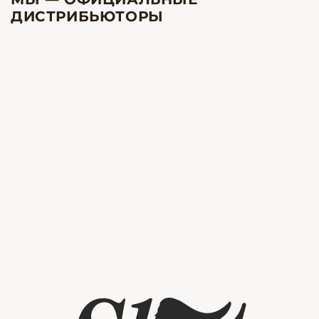
ДИСТРИБЬЮТОРЫ