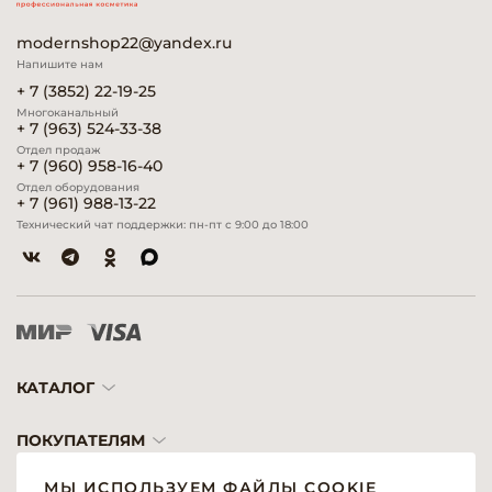
modernshop22@yandex.ru
Напишите нам
+ 7 (3852) 22-19-25
Многоканальный
+ 7 (963) 524-33-38
Отдел продаж
+ 7 (960) 958-16-40
Отдел оборудования
+ 7 (961) 988-13-22
Технический чат поддержки: пн-пт с 9:00 до 18:00
КАТАЛОГ
ПОКУПАТЕЛЯМ
МЫ ИСПОЛЬЗУЕМ ФАЙЛЫ COOKIE