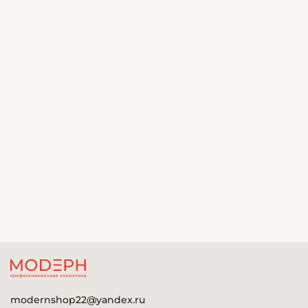
modernshop22@yandex.ru