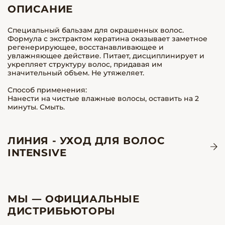
ОПИСАНИЕ
Специальный бальзам для окрашенных волос.
Формула с экстрактом кератина оказывает заметное
регенерирующее, восстанавливающее и
увлажняющее действие. Питает, дисциплинирует и
укрепляет структуру волос, придавая им
значительный объем. Не утяжеляет.
Способ применения:
Нанести на чистые влажные волосы, оставить на 2
минуты. Смыть.
ЛИНИЯ - УХОД ДЛЯ ВОЛОС
INTENSIVE
МЫ — ОФИЦИАЛЬНЫЕ
ДИСТРИБЬЮТОРЫ