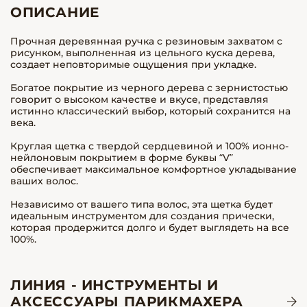
ОПИСАНИЕ
Прочная деревянная ручка с резиновым захватом с
рисунком, выполненная из цельного куска дерева,
создает неповторимые ощущения при укладке.
Богатое покрытие из черного дерева с зернистостью
говорит о высоком качестве и вкусе, представляя
истинно классический выбор, который сохранится на
века.
Круглая щетка с твердой сердцевиной и 100% ионно-
нейлоновым покрытием в форме буквы “V”
обеспечивает максимальное комфортное укладывание
ваших волос.
Независимо от вашего типа волос, эта щетка будет
идеальным инструментом для создания прически,
которая продержится долго и будет выглядеть на все
100%.
ЛИНИЯ - ИНСТРУМЕНТЫ И
АКСЕССУАРЫ ПАРИКМАХЕРА