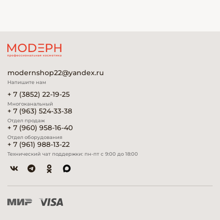
modernshop22@yandex.ru
Напишите нам
+ 7 (3852) 22-19-25
Многоканальный
+ 7 (963) 524-33-38
Отдел продаж
+ 7 (960) 958-16-40
Отдел оборудования
+ 7 (961) 988-13-22
Технический чат поддержки: пн-пт с 9:00 до 18:00