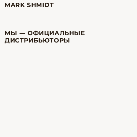
MARK SHMIDT
МЫ — ОФИЦИАЛЬНЫЕ
ДИСТРИБЬЮТОРЫ