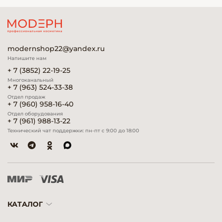
modernshop22@yandex.ru
Напишите нам
+ 7 (3852) 22-19-25
Многоканальный
+ 7 (963) 524-33-38
Отдел продаж
+ 7 (960) 958-16-40
Отдел оборудования
+ 7 (961) 988-13-22
Технический чат поддержки: пн-пт с 9:00 до 18:00
КАТАЛОГ