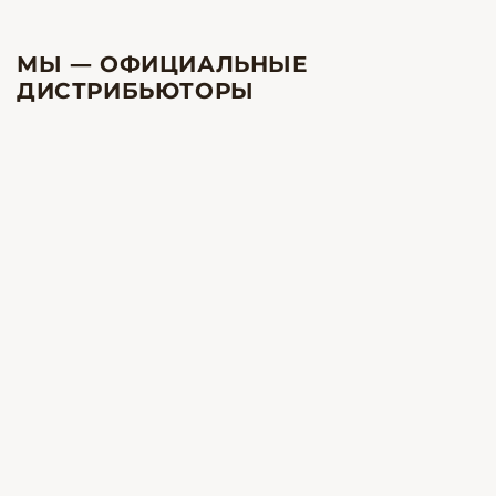
МЫ — ОФИЦИАЛЬНЫЕ
ДИСТРИБЬЮТОРЫ