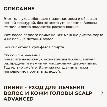
ОПИСАНИЕ
Этот гель-уход обогащен ниацинамидом и обладает
легкой текстурой, без эффекта утяжеления. Волосы
мягкие и легко поддаются расчесыванию.
Уже после первого применения: меньше дискомфорта
и на больше питания волос.
Без силиконов, сульфатов спирта.
Способ применения:
Нанесите на влажную кожу головы после шампуня,
распределите нежными массажными движениями.
Тщательно смойте. В случае попадания в глаза
немедленно промыть их водой.
ЛИНИЯ - УХОД ДЛЯ ЛЕЧЕНИЯ
ВОЛОС И КОЖИ ГОЛОВЫ SCALP
ADVANCED