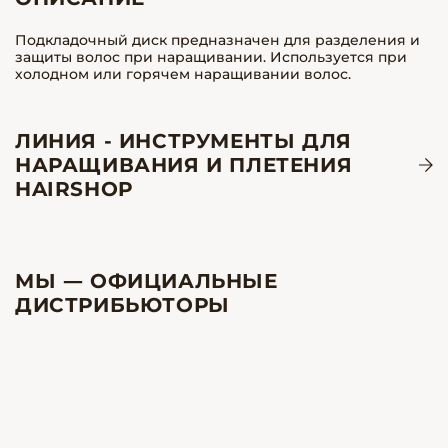
Подкладочный диск предназначен для разделения и
защиты волос при наращивании. Используется при
холодном или горячем наращивании волос.
ЛИНИЯ - ИНСТРУМЕНТЫ ДЛЯ
НАРАЩИВАНИЯ И ПЛЕТЕНИЯ
HAIRSHOP
МЫ — ОФИЦИАЛЬНЫЕ
ДИСТРИБЬЮТОРЫ