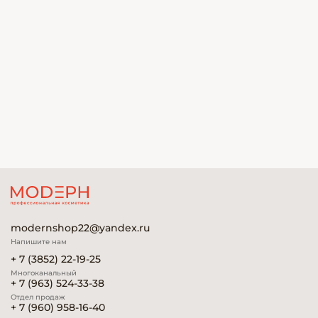
modernshop22@yandex.ru
Напишите нам
+ 7 (3852) 22-19-25
Многоканальный
+ 7 (963) 524-33-38
Отдел продаж
+ 7 (960) 958-16-40