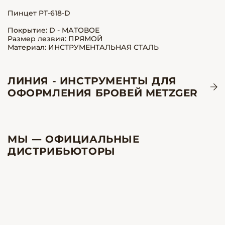
Пинцет PT-618-D
Покрытие: D - МАТОВОЕ
Размер лезвия: ПРЯМОЙ
Материал: ИНСТРУМЕНТАЛЬНАЯ СТАЛЬ
ЛИНИЯ - ИНСТРУМЕНТЫ ДЛЯ
ОФОРМЛЕНИЯ БРОВЕЙ METZGER
МЫ — ОФИЦИАЛЬНЫЕ
ДИСТРИБЬЮТОРЫ