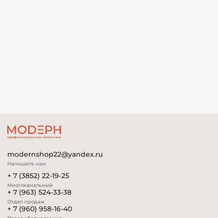
modernshop22@yandex.ru
Напишите нам
+ 7 (3852) 22-19-25
Многоканальный
+ 7 (963) 524-33-38
Отдел продаж
+ 7 (960) 958-16-40