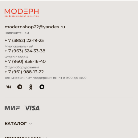
modernshop22@yandex.ru
Напишите нам
+ 7 (3852) 22-19-25
Многоканальный
+ 7 (963) 524-33-38
Отдел продаж
+ 7 (960) 958-16-40
Отдел оборудования
+ 7 (961) 988-13-22
Технический чат поддержки: пн-пт с 9:00 до 18:00
КАТАЛОГ