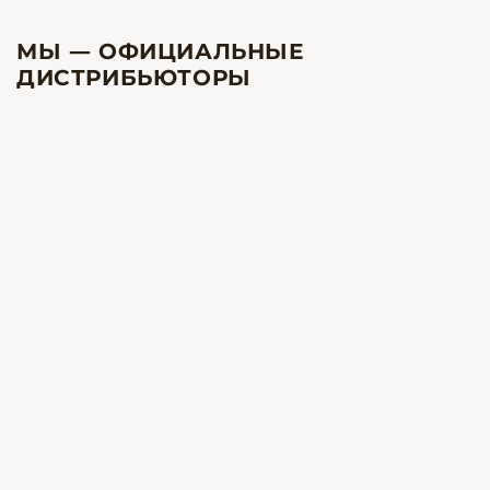
МЫ — ОФИЦИАЛЬНЫЕ
ДИСТРИБЬЮТОРЫ