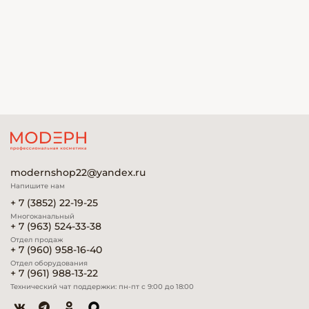
modernshop22@yandex.ru
Напишите нам
+ 7 (3852) 22-19-25
Многоканальный
+ 7 (963) 524-33-38
Отдел продаж
+ 7 (960) 958-16-40
Отдел оборудования
+ 7 (961) 988-13-22
Технический чат поддержки: пн-пт с 9:00 до 18:00