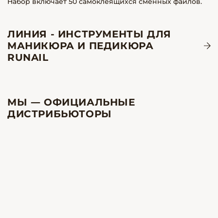
Набор включает 50 самоклеящихся сменных файлов.
ЛИНИЯ - ИНСТРУМЕНТЫ ДЛЯ
МАНИКЮРА И ПЕДИКЮРА
RUNAIL
МЫ — ОФИЦИАЛЬНЫЕ
ДИСТРИБЬЮТОРЫ