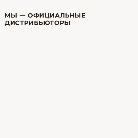
МЫ — ОФИЦИАЛЬНЫЕ
ДИСТРИБЬЮТОРЫ