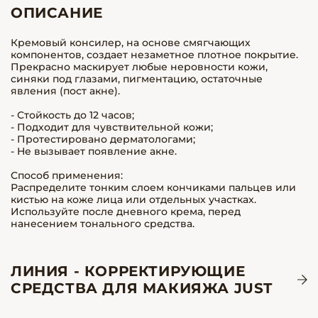
ОПИСАНИЕ
Кремовый консилер, на основе смягчающих
компонентов, создает незаметное плотное покрытие.
Прекрасно маскирует любые неровности кожи,
синяки под глазами, пигментацию, остаточные
явления (пост акне).
- Стойкость до 12 часов;
- Подходит для чувствительной кожи;
- Протестировано дерматологами;
- Не вызывает появление акне.
Способ применения:
Распределите тонким слоем кончиками пальцев или
кистью на коже лица или отдельных участках.
Используйте после дневного крема, перед
нанесением тонального средства.
ЛИНИЯ - КОРРЕКТИРУЮЩИЕ
СРЕДСТВА ДЛЯ МАКИЯЖА JUST