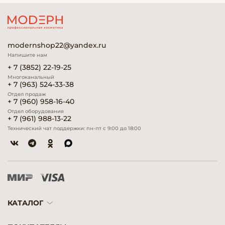
modernshop22@yandex.ru
Напишите нам
+ 7 (3852) 22-19-25
Многоканальный
+ 7 (963) 524-33-38
Отдел продаж
+ 7 (960) 958-16-40
Отдел оборудования
+ 7 (961) 988-13-22
Технический чат поддержки: пн-пт с 9:00 до 18:00
КАТАЛОГ