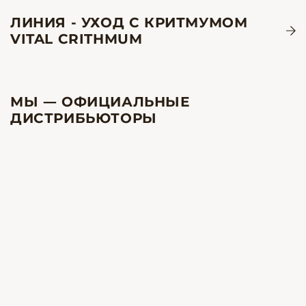
ЛИНИЯ - УХОД С КРИТМУМОМ
VITAL CRITHMUM
МЫ — ОФИЦИАЛЬНЫЕ
ДИСТРИБЬЮТОРЫ