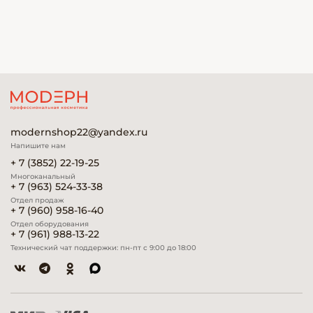
modernshop22@yandex.ru
Напишите нам
+ 7 (3852) 22-19-25
Многоканальный
+ 7 (963) 524-33-38
Отдел продаж
+ 7 (960) 958-16-40
Отдел оборудования
+ 7 (961) 988-13-22
Технический чат поддержки: пн-пт с 9:00 до 18:00