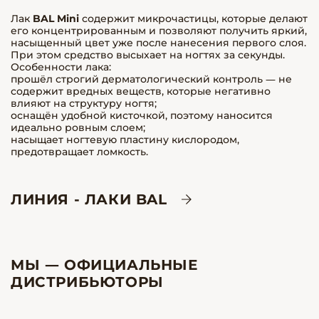
Лак
BAL Mini
содержит микрочастицы, которые делают
его концентрированным и позволяют получить яркий,
насыщенный цвет уже после нанесения первого слоя.
При этом средство высыхает на ногтях за секунды.
Особенности лака:
прошёл строгий дерматологический контроль — не
содержит вредных веществ, которые негативно
влияют на структуру ногтя;
оснащён удобной кисточкой, поэтому наносится
идеально ровным слоем;
насыщает ногтевую пластину кислородом,
предотвращает ломкость.
ЛИНИЯ - ЛАКИ BAL
МЫ — ОФИЦИАЛЬНЫЕ
ДИСТРИБЬЮТОРЫ