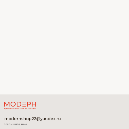
modernshop22@yandex.ru
Напишите нам