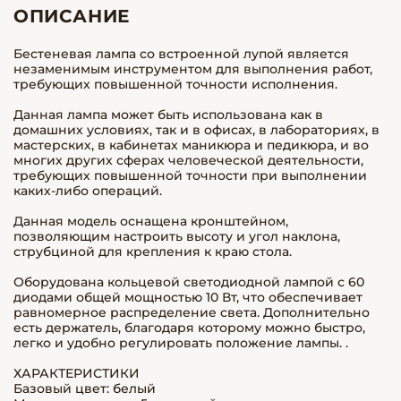
ОПИСАНИЕ
Бестеневая лампа со встроенной лупой является
незаменимым инструментом для выполнения работ,
требующих повышенной точности исполнения.
Данная лампа может быть использована как в
домашних условиях, так и в офисах, в лабораториях, в
мастерских, в кабинетах маникюра и педикюра, и во
многих других сферах человеческой деятельности,
требующих повышенной точности при выполнении
каких-либо операций.
Данная модель оснащена кронштейном,
позволяющим настроить высоту и угол наклона,
струбциной для крепления к краю стола.
Оборудована кольцевой светодиодной лампой с 60
диодами общей мощностью 10 Вт, что обеспечивает
равномерное распределение света. Дополнительно
есть держатель, благодаря которому можно быстро,
легко и удобно регулировать положение лампы. .
ХАРАКТЕРИСТИКИ
Базовый цвет: белый