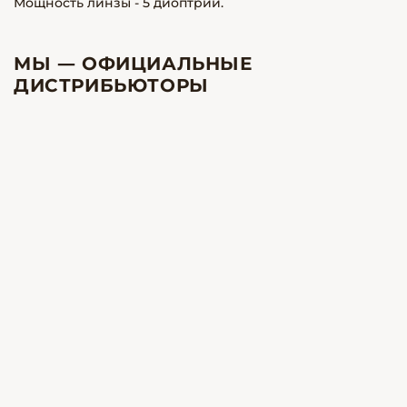
Мощность линзы - 5 диоптрий.
МЫ — ОФИЦИАЛЬНЫЕ
ДИСТРИБЬЮТОРЫ