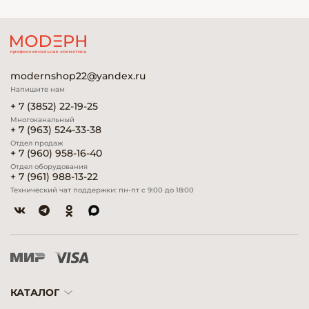
modernshop22@yandex.ru
Напишите нам
+ 7 (3852) 22-19-25
Многоканальный
+ 7 (963) 524-33-38
Отдел продаж
+ 7 (960) 958-16-40
Отдел оборудования
+ 7 (961) 988-13-22
Технический чат поддержки: пн-пт с 9:00 до 18:00
КАТАЛОГ