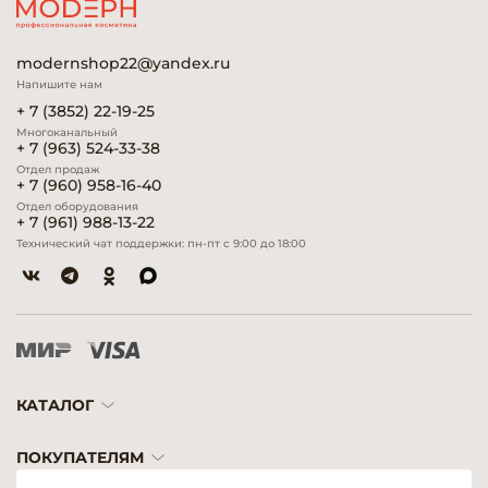
modernshop22@yandex.ru
Напишите нам
+ 7 (3852) 22-19-25
Многоканальный
+ 7 (963) 524-33-38
Отдел продаж
+ 7 (960) 958-16-40
Отдел оборудования
+ 7 (961) 988-13-22
Технический чат поддержки: пн-пт с 9:00 до 18:00
КАТАЛОГ
ПОКУПАТЕЛЯМ