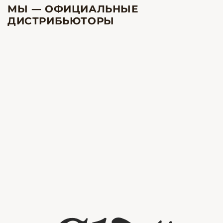
МЫ — ОФИЦИАЛЬНЫЕ
ДИСТРИБЬЮТОРЫ