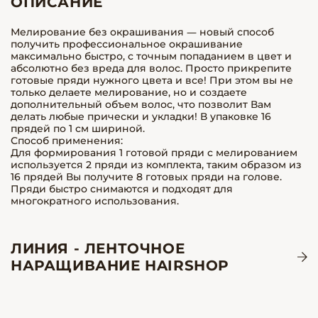
ОПИСАНИЕ
Мелирование без окрашивания — новый способ
получить профессиональное окрашивание
максимально быстро, с точным попаданием в цвет и
абсолютно без вреда для волос. Просто прикрепите
готовые пряди нужного цвета и все! При этом вы не
только делаете мелирование, но и создаете
дополнительный объем волос, что позволит Вам
делать любые прически и укладки! В упаковке 16
прядей по 1 см шириной.
Способ применения:
Для формирования 1 готовой пряди с мелированием
используется 2 пряди из комплекта, таким образом из
16 прядей Вы получите 8 готовых пряди на голове.
Пряди быстро снимаются и подходят для
многократного использования.
ЛИНИЯ - ЛЕНТОЧНОЕ
НАРАЩИВАНИЕ HAIRSHOP