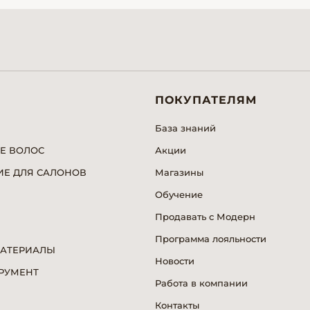
ПОКУПАТЕЛЯМ
База знаний
Е ВОЛОС
Акции
Е ДЛЯ САЛОНОВ
Магазины
Обучение
Продавать с Модерн
Программа лояльности
МАТЕРИАЛЫ
Новости
РУМЕНТ
Работа в компании
Я
Контакты