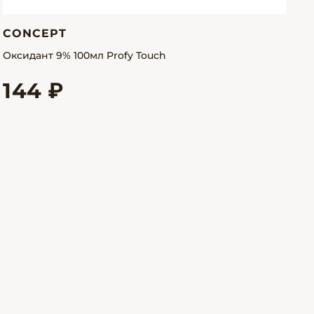
CONCEPT
Оксидант 9% 100мл Profy Touch
144 ₽