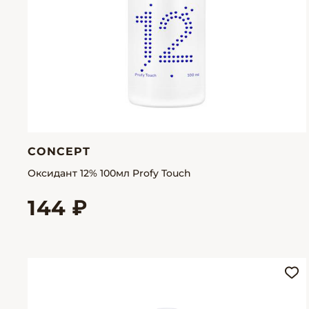
CONCEPT
Оксидант 12% 100мл Profy Touch
144 ₽