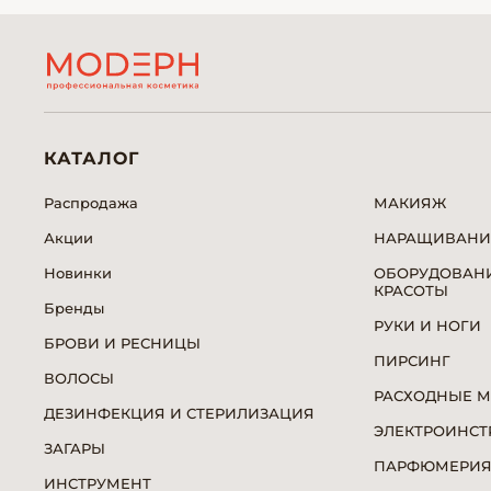
КАТАЛОГ
Распродажа
МАКИЯЖ
Акции
НАРАЩИВАНИ
Новинки
ОБОРУДОВАНИ
КРАСОТЫ
Бренды
РУКИ И НОГИ
БРОВИ И РЕСНИЦЫ
ПИРСИНГ
ВОЛОСЫ
РАСХОДНЫЕ 
ДЕЗИНФЕКЦИЯ И СТЕРИЛИЗАЦИЯ
ЭЛЕКТРОИНСТ
ЗАГАРЫ
ПАРФЮМЕРИ
ИНСТРУМЕНТ