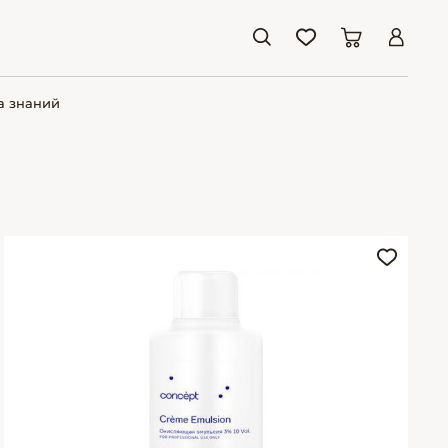
а знаний