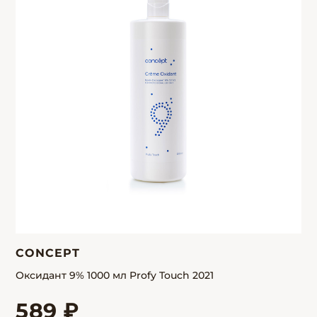
CONCEPT
Оксидант 9% 1000 мл Profy Touch 2021
589 ₽