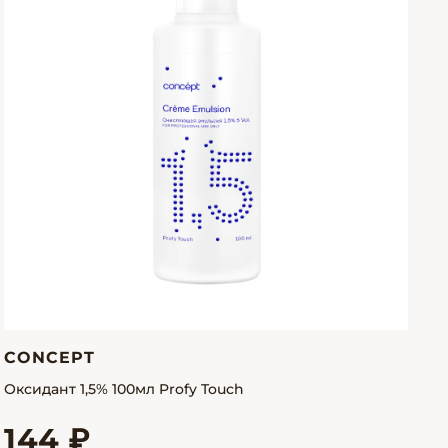
CONCEPT
Оксидант 1,5% 100мл Profy Touch
144 ₽