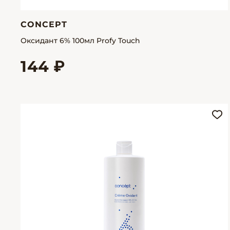
CONCEPT
Оксидант 6% 100мл Profy Touch
144 ₽