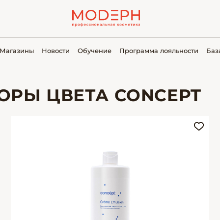
Магазины
Новости
Обучение
Программа лояльности
Баз
ОРЫ ЦВЕТА CONCEPT