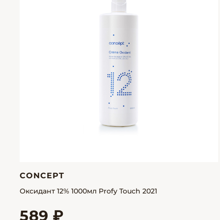
CONCEPT
Оксидант 12% 1000мл Profy Touch 2021
589 ₽