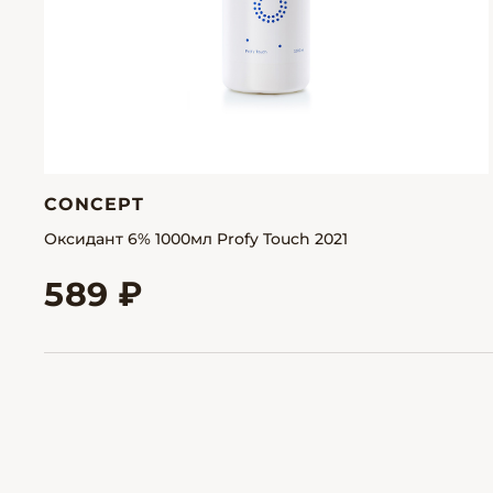
CONCEPT
Оксидант 6% 1000мл Profy Touch 2021
589 ₽