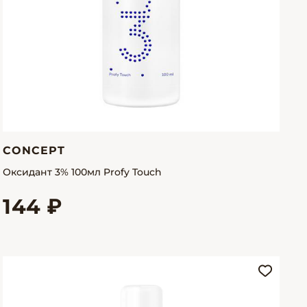
CONCEPT
Оксидант 3% 100мл Profy Touch
144 ₽