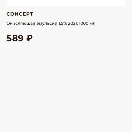
CONCEPT
Окисляющая эмульсия 1,5% 2021, 1000 мл
589 ₽