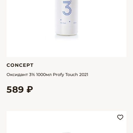
CONCEPT
Оксидант 3% 1000мл Profy Touch 2021
589 ₽