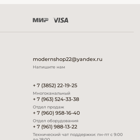
modernshop22@yandex.ru
Напишите нам
+ 7 (3852) 22-19-25
Многоканальный
+ 7 (963) 524-33-38
Отдел продаж
+ 7 (960) 958-16-40
Отдел оборудования
+ 7 (961) 988-13-22
Технический чат поддержки: пн-пт с 9:00
до 18:00