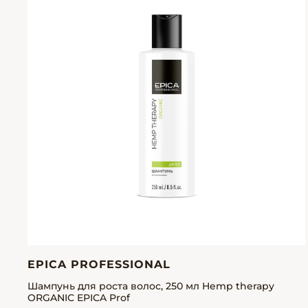
EPICA PROFESSIONAL
Шампунь для роста волос, 250 мл Hemp therapy
ORGANIC EPICA Prof