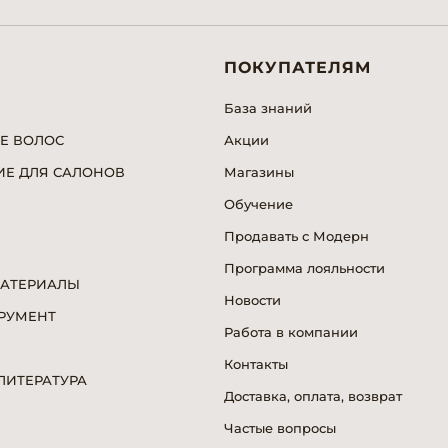
ПОКУПАТЕЛЯМ
База знаний
Е ВОЛОС
Акции
Е ДЛЯ САЛОНОВ
Магазины
Обучение
Продавать с Модерн
Программа лояльности
МАТЕРИАЛЫ
Новости
РУМЕНТ
Работа в компании
Я
Контакты
ИТЕРАТУРА
Доставка, оплата, возврат
Частые вопросы