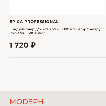
EPICA PROFESSIONAL
Кондиционер д/роста волос, 1000 мл Hemp therapy
ORGANIC EPICA Prof
1 720 ₽