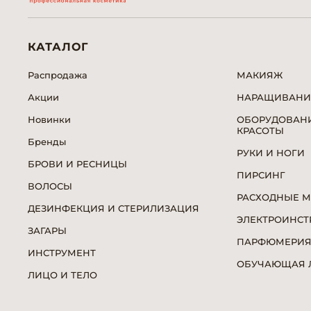
КАТАЛОГ
Распродажа
МАКИЯЖ
Акции
НАРАЩИВАНИ
Новинки
ОБОРУДОВАНИ
КРАСОТЫ
Бренды
РУКИ И НОГИ
БРОВИ И РЕСНИЦЫ
ПИРСИНГ
ВОЛОСЫ
РАСХОДНЫЕ 
ДЕЗИНФЕКЦИЯ И СТЕРИЛИЗАЦИЯ
ЭЛЕКТРОИНСТ
ЗАГАРЫ
ПАРФЮМЕРИ
ИНСТРУМЕНТ
ОБУЧАЮЩАЯ Л
ЛИЦО И ТЕЛО