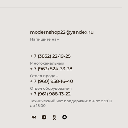
modernshop22@yandex.ru
Напишите нам
+ 7 (3852) 22-19-25
Многоканальный
+ 7 (963) 524-33-38
Отдел продаж
+ 7 (960) 958-16-40
Отдел оборудования
+ 7 (961) 988-13-22
Технический чат поддержки: пн-пт с 9:00
до 18:00