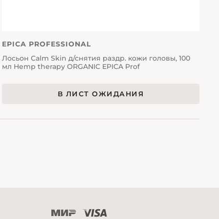
EPICA PROFESSIONAL
Лосьон Calm Skin д/снятия раздр. кожи головы, 100
мл Hemp therapy ORGANIC EPICA Prof
В ЛИСТ ОЖИДАНИЯ