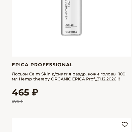
EPICA PROFESSIONAL
Лосьон Calm Skin д/снятия раздр. кожи головы, 100
мл Hemp therapy ORGANIC EPICA Prof_31.12.2026!!!
465 ₽
800 ₽