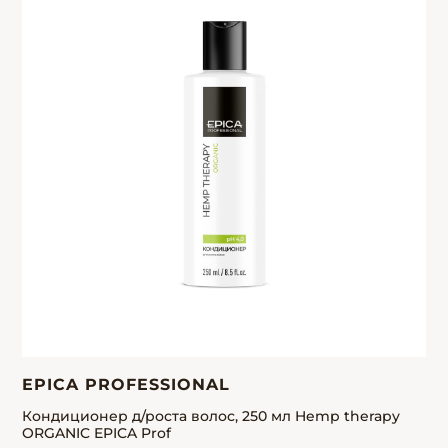
EPICA PROFESSIONAL
Кондиционер д/роста волос, 250 мл Hemp therapy
ORGANIC EPICA Prof