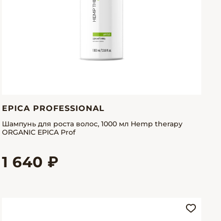
EPICA PROFESSIONAL
Шампунь для роста волос, 1000 мл Hemp therapy
ORGANIC EPICA Prof
1 640 ₽