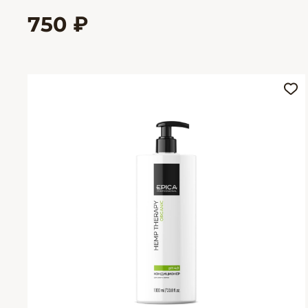
750 ₽