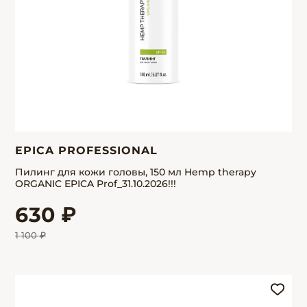
EPICA PROFESSIONAL
Пилинг для кожи головы, 150 мл Hemp therapy
ORGANIC EPICA Prof_31.10.2026!!!
630 ₽
1 100 ₽