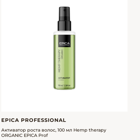
EPICA PROFESSIONAL
Активатор роста волос, 100 мл Hemp therapy
ORGANIC EPICA Prof