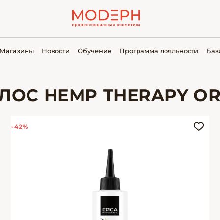
Магазины
Новости
Обучение
Программа лояльности
Баз
ЛОС HEMP THERAPY O
-42%