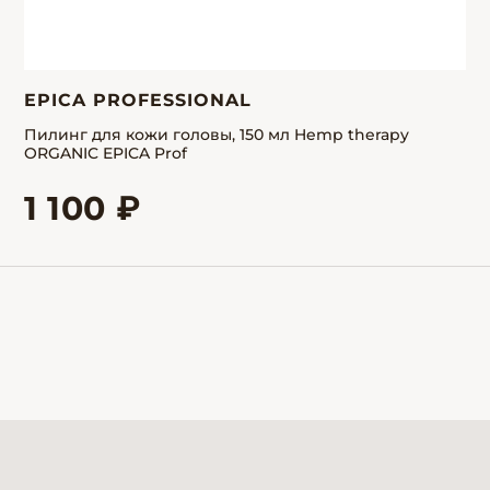
EPICA PROFESSIONAL
Пилинг для кожи головы, 150 мл Hemp therapy
ORGANIC EPICA Prof
1 100 ₽