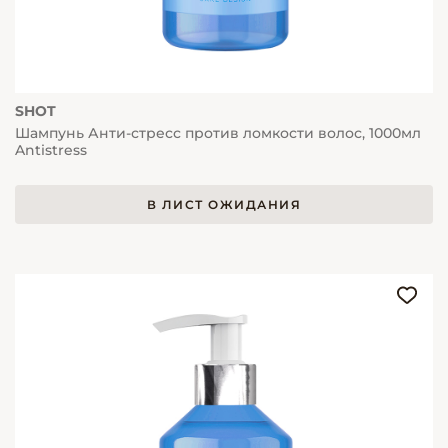
SHOT
Шампунь Анти-стресс против ломкости волос, 1000мл
Antistress
В ЛИСТ ОЖИДАНИЯ