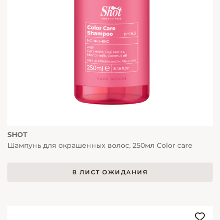
SHOT
Шампунь для окрашенных волос, 250мл Color care
В ЛИСТ ОЖИДАНИЯ