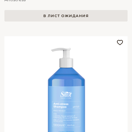
В ЛИСТ ОЖИДАНИЯ