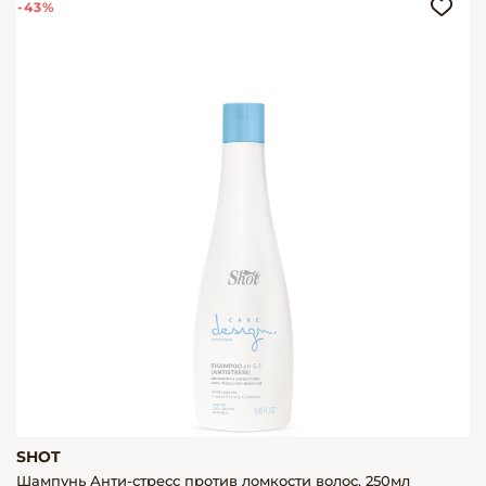
-43%
SHOT
Шампунь Анти-стресс против ломкости волос, 250мл