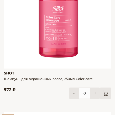
SHOT
Шампунь для окрашенных волос, 250мл Color care
972 ₽
-
+