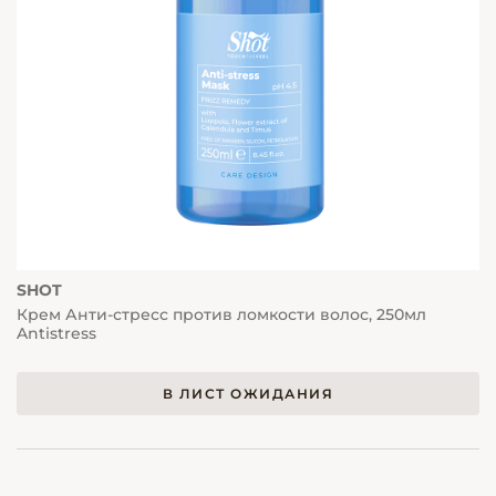
SHOT
Крем Анти-стресс против ломкости волос, 250мл
Antistress
В ЛИСТ ОЖИДАНИЯ