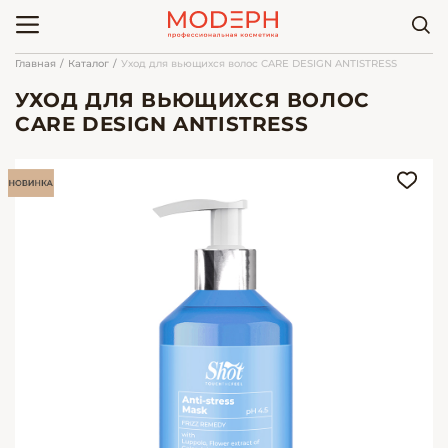
Главная
Каталог
Уход для вьющихся волос CARE DESIGN ANTISTRESS
УХОД ДЛЯ ВЬЮЩИХСЯ ВОЛОС
CARE DESIGN ANTISTRESS