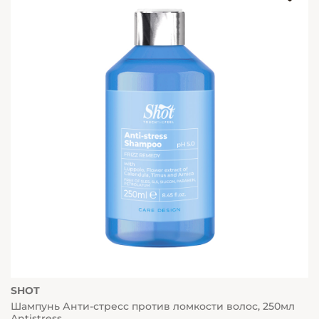
SHOT
Шампунь Анти-стресс против ломкости волос, 250мл
Antistress