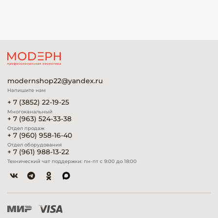
modernshop22@yandex.ru
Напишите нам
+ 7 (3852) 22-19-25
Многоканальный
+ 7 (963) 524-33-38
Отдел продаж
+ 7 (960) 958-16-40
Отдел оборудования
+ 7 (961) 988-13-22
Технический чат поддержки: пн-пт с 9:00 до 18:00