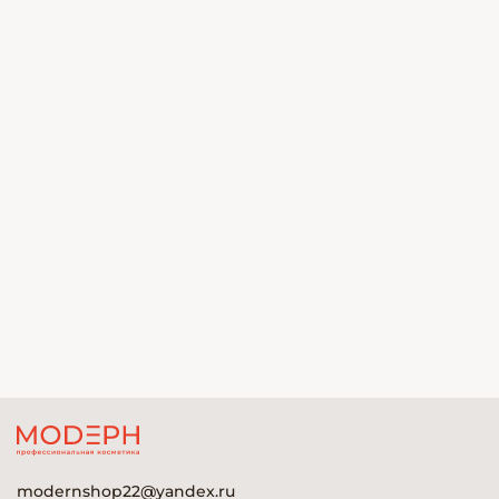
modernshop22@yandex.ru