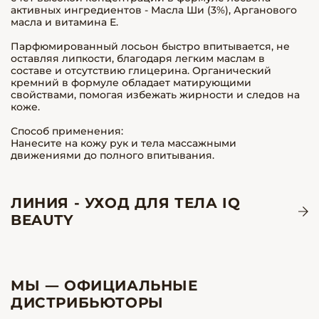
активных ингредиентов - Масла Ши (3%), Арганового
масла и витамина Е.
Парфюмированный лосьон быстро впитывается, не
оставляя липкости, благодаря легким маслам в
составе и отсутствию глицерина. Органический
кремний в формуле обладает матирующими
свойствами, помогая избежать жирности и следов на
коже.
Способ применения:
Нанесите на кожу рук и тела массажными
движениями до полного впитывания.
ЛИНИЯ - УХОД ДЛЯ ТЕЛА IQ
BEAUTY
МЫ — ОФИЦИАЛЬНЫЕ
ДИСТРИБЬЮТОРЫ