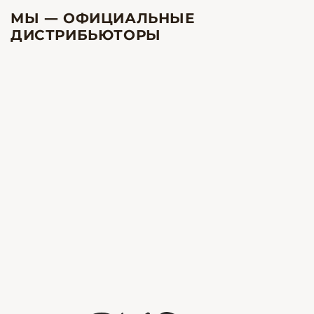
МЫ — ОФИЦИАЛЬНЫЕ
ДИСТРИБЬЮТОРЫ