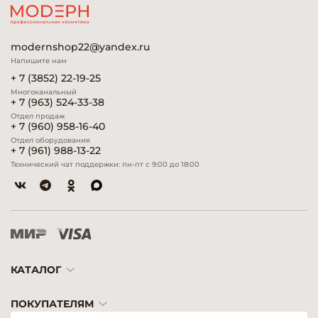
modernshop22@yandex.ru
Напишите нам
+ 7 (3852) 22-19-25
Многоканальный
+ 7 (963) 524-33-38
Отдел продаж
+ 7 (960) 958-16-40
Отдел оборудования
+ 7 (961) 988-13-22
Технический чат поддержки: пн-пт с 9:00 до 18:00
КАТАЛОГ
ПОКУПАТЕЛЯМ