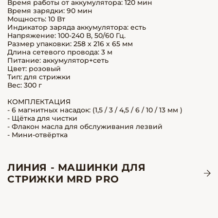
Время работы от аккумулятора: 120 мин
Время зарядки: 90 мин
Мощность: 10 Вт
Индикатор заряда аккумулятора: есть
Напряжение: 100-240 В, 50/60 Гц.
Размер упаковки: 258 х 216 х 65 мм
Длина сетевого провода: 3 м
Питание: аккумулятор+сеть
Цвет: розовый
Тип: для стрижки
Вес: 300 г
КОМПЛЕКТАЦИЯ
- 6 магнитных насадок: (1,5 / 3 / 4,5 / 6 / 10 / 13 мм )
- Щётка для чистки
- Флакон масла для обслуживания лезвий
- Мини-отвёртка
ЛИНИЯ - МАШИНКИ ДЛЯ
СТРИЖКИ MRD PRO