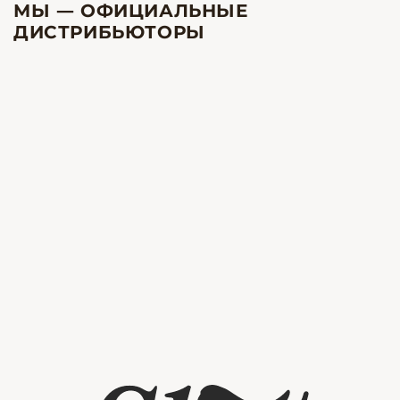
МЫ — ОФИЦИАЛЬНЫЕ
ДИСТРИБЬЮТОРЫ