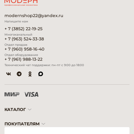
modernshop22@yandex.ru
Напишите нам
+ 7 (3852) 22-19-25
Многоканальный
+ 7 (963) 524-33-38
Отдел продаж
+ 7 (960) 958-16-40
Отдел оборудования
+ 7 (961) 988-13-22
Технический чат поддержки: пн-пт с 9:00 до 18:00
КАТАЛОГ
ПОКУПАТЕЛЯМ