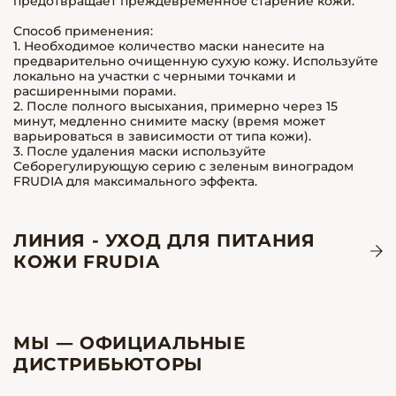
предотвращает преждевременное старение кожи.
Способ применения:
1. Необходимое количество маски нанесите на
предварительно очищенную сухую кожу. Используйте
локально на участки с черными точками и
расширенными порами.
2. После полного высыхания, примерно через 15
минут, медленно снимите маску (время может
варьироваться в зависимости от типа кожи).
3. После удаления маски используйте
Себорегулирующую серию с зеленым виноградом
FRUDIA для максимального эффекта.
ЛИНИЯ - УХОД ДЛЯ ПИТАНИЯ
КОЖИ FRUDIA
МЫ — ОФИЦИАЛЬНЫЕ
ДИСТРИБЬЮТОРЫ