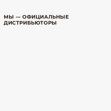
МЫ — ОФИЦИАЛЬНЫЕ
ДИСТРИБЬЮТОРЫ