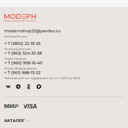
modernshop22@yandex.ru
Напишите нам
+ 7 (3852) 22-19-25
Многоканальный
+ 7 (963) 524-33-38
Отдел продаж
+ 7 (960) 958-16-40
Отдел оборудования
+ 7 (961) 988-13-22
Технический чат поддержки: пн-пт с 9:00 до 18:00
КАТАЛОГ