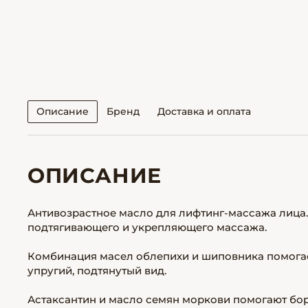
Описание
Бренд
Доставка и оплата
ОПИСАНИЕ
Антивозрастное масло для лифтинг-массажа лица.
подтягивающего и укрепляющего массажа.
Комбинация масел облепихи и шиповника помогае
упругий, подтянутый вид.
Астаксантин и масло семян моркови помогают бо