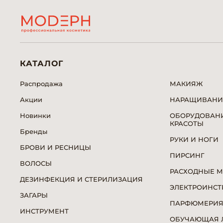
КАТАЛОГ
Распродажа
МАКИЯЖ
Акции
НАРАЩИВАНИ
Новинки
ОБОРУДОВАНИ
КРАСОТЫ
Бренды
РУКИ И НОГИ
БРОВИ И РЕСНИЦЫ
ПИРСИНГ
ВОЛОСЫ
РАСХОДНЫЕ 
ДЕЗИНФЕКЦИЯ И СТЕРИЛИЗАЦИЯ
ЭЛЕКТРОИНСТ
ЗАГАРЫ
ПАРФЮМЕРИ
ИНСТРУМЕНТ
ОБУЧАЮЩАЯ Л