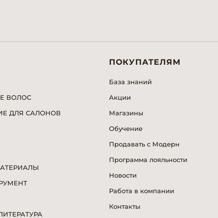
ПОКУПАТЕЛЯМ
База знаний
Е ВОЛОС
Акции
Е ДЛЯ САЛОНОВ
Магазины
Обучение
Продавать с Модерн
Программа лояльности
МАТЕРИАЛЫ
Новости
РУМЕНТ
Работа в компании
Я
Контакты
ИТЕРАТУРА