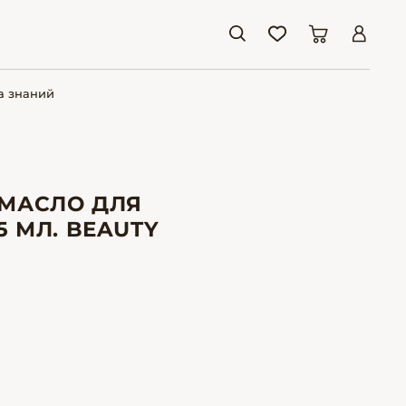
а знаний
МАСЛО ДЛЯ
 МЛ. BEAUTY