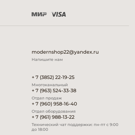
modernshop22@yandex.ru
Напишите нам
+ 7 (3852) 22-19-25
Многоканальный
+ 7 (963) 524-33-38
Отдел продаж
+ 7 (960) 958-16-40
Отдел оборудования
+ 7 (961) 988-13-22
Технический чат поддержки: пн-пт с 9:00
до 18:00