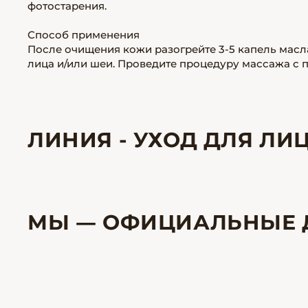
фотостарения.
Способ применения
После очищения кожи разогрейте 3-5 капель мас
лица и/или шеи. Проведите процедуру массажа с 
ЛИНИЯ - УХОД ДЛЯ ЛИЦ
МЫ — ОФИЦИАЛЬНЫЕ 