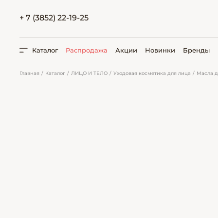
+ 7 (3852) 22-19-25
Каталог
Распродажа
Акции
Новинки
Бренды
Главная
Каталог
ЛИЦО И ТЕЛО
Уходовая косметика для лица
Масла д
ПОИСК