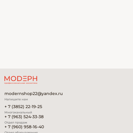
modernshop22@yandex.ru
Напишите нам
+ 7 (3852) 22-19-25
Многоканальный
+ 7 (963) 524-33-38
Отдел продаж
+ 7 (960) 958-16-40
Отдел оборудования