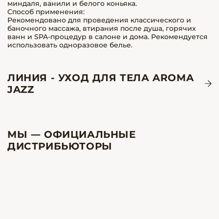
миндаля, ванили и белого коньяка.
Способ применения:
Рекомендовано для проведения классического и
баночного массажа, втирания после душа, горячих
ванн и SPA-процедур в салоне и дома. Рекомендуется
использовать одноразовое белье.
ЛИНИЯ - УХОД ДЛЯ ТЕЛА AROMA
JAZZ
МЫ — ОФИЦИАЛЬНЫЕ
ДИСТРИБЬЮТОРЫ