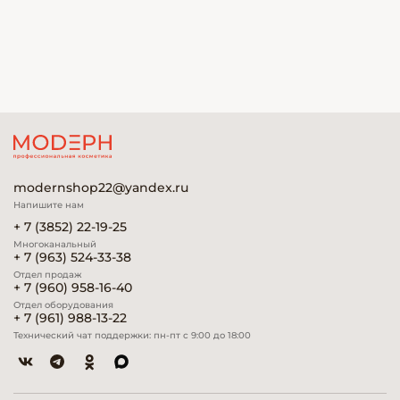
modernshop22@yandex.ru
Напишите нам
+ 7 (3852) 22-19-25
Многоканальный
+ 7 (963) 524-33-38
Отдел продаж
+ 7 (960) 958-16-40
Отдел оборудования
+ 7 (961) 988-13-22
Технический чат поддержки: пн-пт с 9:00 до 18:00