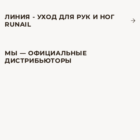
ЛИНИЯ - УХОД ДЛЯ РУК И НОГ
RUNAIL
МЫ — ОФИЦИАЛЬНЫЕ
ДИСТРИБЬЮТОРЫ