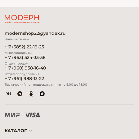
modernshop22@yandex.ru
Напишите нам
+ 7 (3852) 22-19-25
Многоканальный
+ 7 (963) 524-33-38
Отдел продаж
+ 7 (960) 958-16-40
Отдел оборудования
+ 7 (961) 988-13-22
Технический чат поддержки: пн-пт с 9:00 до 18:00
КАТАЛОГ