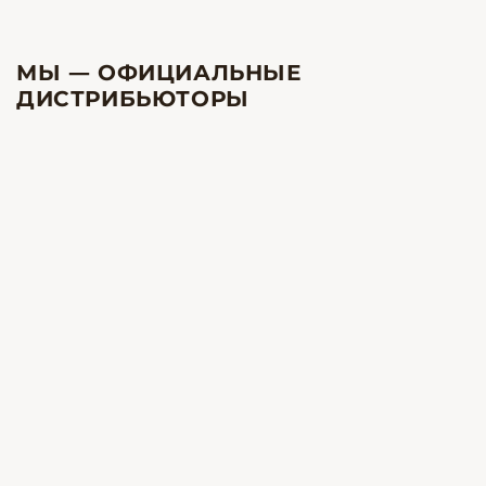
МЫ — ОФИЦИАЛЬНЫЕ
ДИСТРИБЬЮТОРЫ