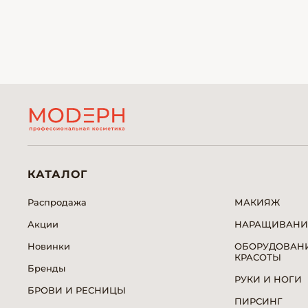
КАТАЛОГ
Распродажа
МАКИЯЖ
Акции
НАРАЩИВАНИ
Новинки
ОБОРУДОВАНИ
КРАСОТЫ
Бренды
РУКИ И НОГИ
БРОВИ И РЕСНИЦЫ
ПИРСИНГ