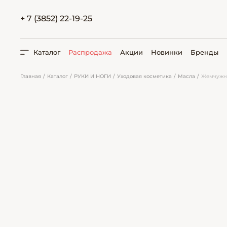
+ 7 (3852) 22-19-25
Каталог
Распродажа
Акции
Новинки
Бренды
Главная
Каталог
РУКИ И НОГИ
Уходовая косметика
Масла
Жемчужно
ПОИСК