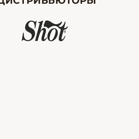
ДИСТРИБЬЮТОРЫ