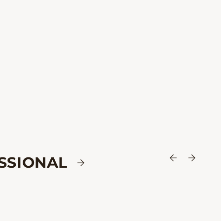
SSIONAL