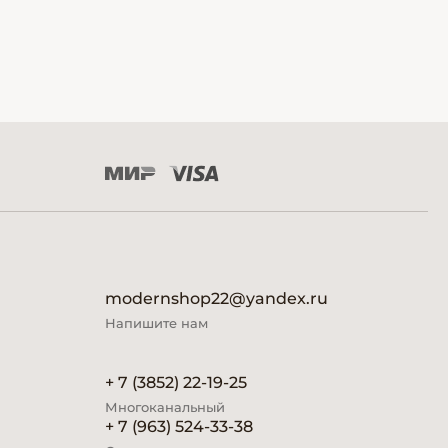
modernshop22@yandex.ru
Напишите нам
+ 7 (3852) 22-19-25
Многоканальный
+ 7 (963) 524-33-38