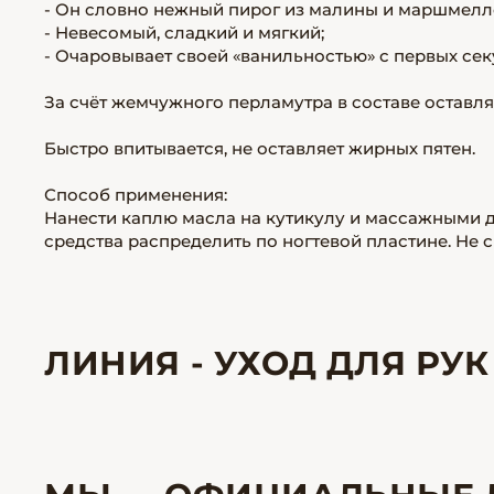
- Он словно нежный пирог из малины и маршмелло
- Невесомый, сладкий и мягкий;
- Очаровывает своей «ванильностью» с первых сек
За счёт жемчужного перламутра в составе оставляе
Быстро впитывается, не оставляет жирных пятен.
Способ применения:
Нанести каплю масла на кутикулу и массажными д
средства распределить по ногтевой пластине. Не 
ЛИНИЯ - УХОД ДЛЯ РУК