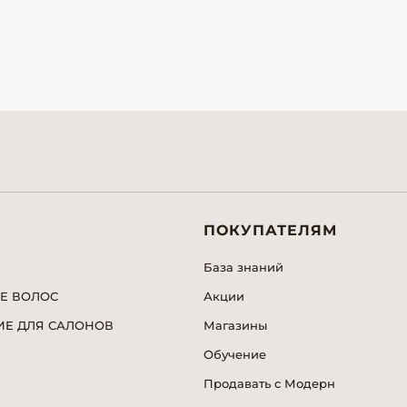
ПОКУПАТЕЛЯМ
База знаний
Е ВОЛОС
Акции
Е ДЛЯ САЛОНОВ
Магазины
Обучение
Продавать с Модерн