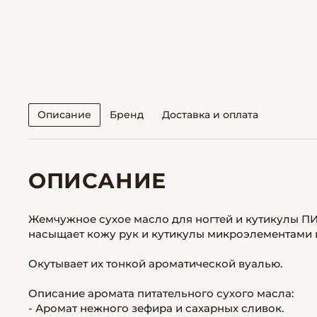
Описание
Бренд
Доставка и оплата
ОПИСАНИЕ
Жемчужное сухое масло для ногтей и кутикулы П
насыщает кожу рук и кутикулы микроэлементами 
Окутывает их тонкой ароматической вуалью.
Описание аромата питательного сухого масла:
- Аромат нежного зефира и сахарных сливок.