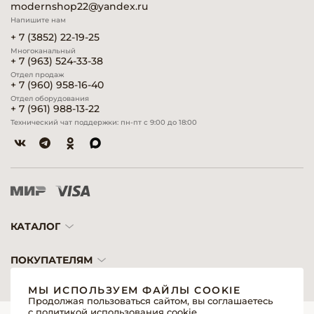
modernshop22@yandex.ru
Напишите нам
+ 7 (3852) 22-19-25
Многоканальный
+ 7 (963) 524-33-38
Отдел продаж
+ 7 (960) 958-16-40
Отдел оборудования
+ 7 (961) 988-13-22
Технический чат поддержки: пн-пт с 9:00 до 18:00
КАТАЛОГ
ПОКУПАТЕЛЯМ
МЫ ИСПОЛЬЗУЕМ ФАЙЛЫ COOKIE
Продолжая пользоваться сайтом, вы соглашаетесь
с политикой использования cookie.
© 2026 «Модерн»— Косметика и оборудование для профессионалов