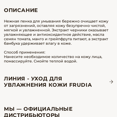
ОПИСАНИЕ
Нежная пенка для умывания бережно очищает кожу
от загрязнений, оставляя кожу безупречно чистой,
мягкой и увлажненной. Экстракт черники оказывает
увлажняющее и антиоксидантное действие, масла
семян томата, манго и грейпфрута питают, а экстракт
бамбука удерживает влагу в коже.
Способ применения:
Нанесите необходимое количество на кожу лица,
помассируйте. Смойте теплой водой.
ЛИНИЯ - УХОД ДЛЯ
УВЛАЖНЕНИЯ КОЖИ FRUDIA
МЫ — ОФИЦИАЛЬНЫЕ
ДИСТРИБЬЮТОРЫ