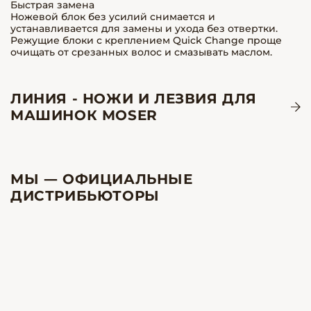
Быстрая замена
Ножевой блок без усилий снимается и
устанавливается для замены и ухода без отвертки.
Режущие блоки с креплением Quick Change проще
очищать от срезанных волос и смазывать маслом.
ЛИНИЯ - НОЖИ И ЛЕЗВИЯ ДЛЯ
МАШИНОК MOSER
МЫ — ОФИЦИАЛЬНЫЕ
ДИСТРИБЬЮТОРЫ