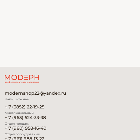
modernshop22@yandex.ru
Напишите нам
+ 7 (3852) 22-19-25
Многоканальный
+ 7 (963) 524-33-38
Отдел продаж
+ 7 (960) 958-16-40
Отдел оборудования
+ 7 (961) 988-13-22