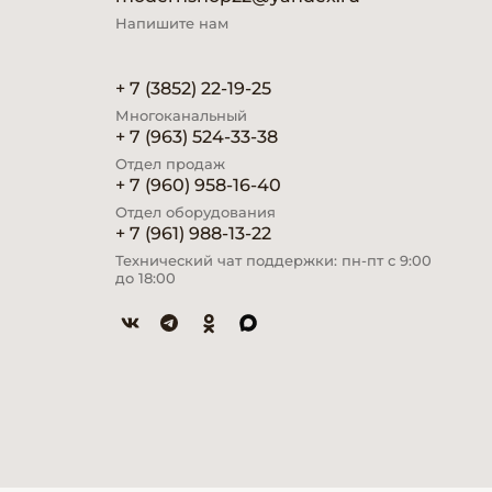
Напишите нам
+ 7 (3852) 22-19-25
Многоканальный
+ 7 (963) 524-33-38
Отдел продаж
+ 7 (960) 958-16-40
Отдел оборудования
+ 7 (961) 988-13-22
Технический чат поддержки: пн-пт с 9:00
до 18:00