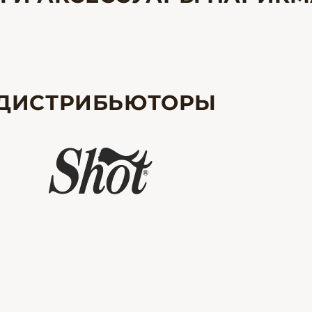
ДИСТРИБЬЮТОРЫ