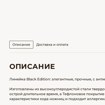
Описание
Доставка и оплата
ОПИСАНИЕ
Линейка Black Edition: элегантные, прочные, с ан
Изготовлены из высокоуглеродистой стали твердос
острой длительное время, а Тефлоновое покрытие 
характеристики хода ножниц и подходит аллергик