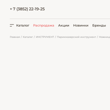
+ 7 (3852) 22-19-25
Каталог
Распродажа
Акции
Новинки
Бренды
Главная
Каталог
ИНСТРУМЕНТ
Парикмахерский инструмент
Ножниц
ПОИСК