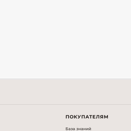
ПОКУПАТЕЛЯМ
База знаний