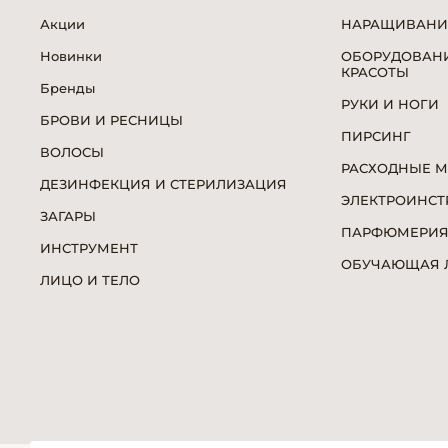
Акции
НАРАЩИВАНИ
Новинки
ОБОРУДОВАНИ
КРАСОТЫ
Бренды
РУКИ И НОГИ
БРОВИ И РЕСНИЦЫ
ПИРСИНГ
ВОЛОСЫ
РАСХОДНЫЕ 
ДЕЗИНФЕКЦИЯ И СТЕРИЛИЗАЦИЯ
ЭЛЕКТРОИНСТ
ЗАГАРЫ
ПАРФЮМЕРИ
ИНСТРУМЕНТ
ОБУЧАЮЩАЯ Л
ЛИЦО И ТЕЛО