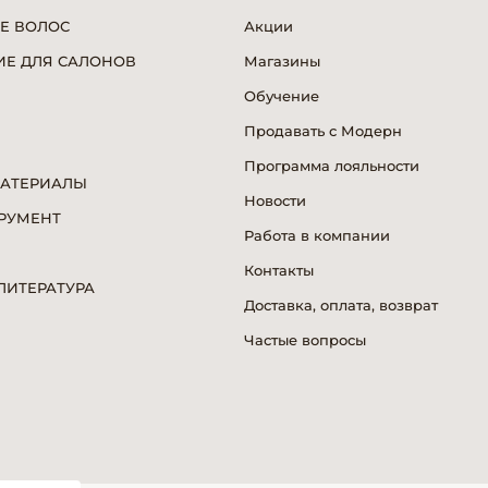
Е ВОЛОС
Акции
Е ДЛЯ САЛОНОВ
Магазины
Обучение
Продавать с Модерн
Программа лояльности
МАТЕРИАЛЫ
Новости
РУМЕНТ
Работа в компании
Я
Контакты
ИТЕРАТУРА
Доставка, оплата, возврат
Частые вопросы