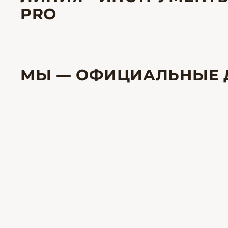
PRO
МЫ — ОФИЦИАЛЬНЫЕ 