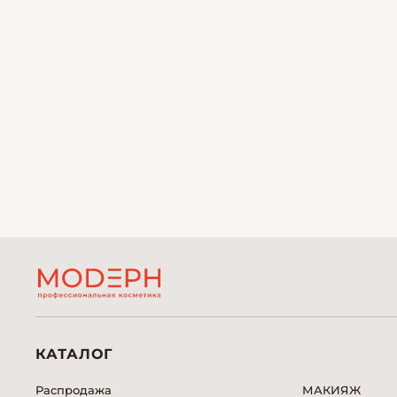
КАТАЛОГ
Распродажа
МАКИЯЖ