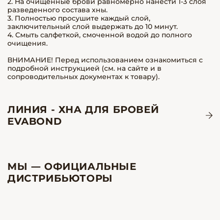
2. На очищенные брови равномерно нанести 1-3 слоя
разведенного состава хны.
3. Полностью просушите каждый слой,
заключительный слой выдержать до 10 минут.
4. Смыть салфеткой, смоченной водой до полного
очищения.
ВНИМАНИЕ! Перед использованием ознакомиться с
подробной инструкцией (см. на сайте и в
сопроводительных документах к товару).
ЛИНИЯ - ХНА ДЛЯ БРОВЕЙ
EVABOND
МЫ — ОФИЦИАЛЬНЫЕ
ДИСТРИБЬЮТОРЫ