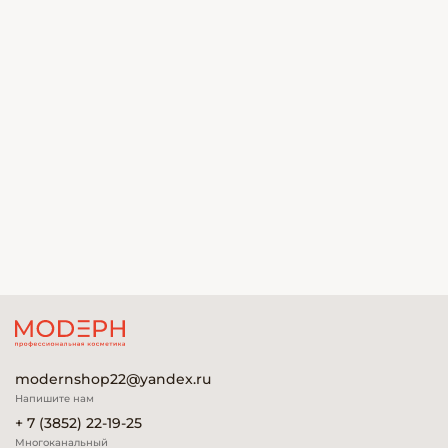
modernshop22@yandex.ru
Напишите нам
+ 7 (3852) 22-19-25
Многоканальный