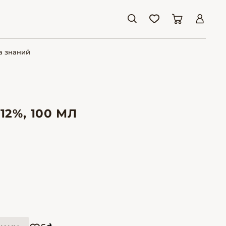
а знаний
12%, 100 МЛ