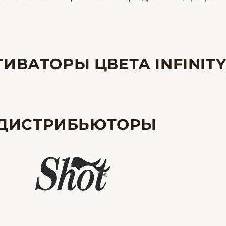
ИВАТОРЫ ЦВЕТА INFINIT
ДИСТРИБЬЮТОРЫ