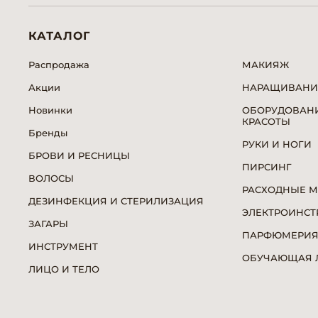
КАТАЛОГ
Распродажа
МАКИЯЖ
Акции
НАРАЩИВАНИ
Новинки
ОБОРУДОВАНИ
КРАСОТЫ
Бренды
РУКИ И НОГИ
БРОВИ И РЕСНИЦЫ
ПИРСИНГ
ВОЛОСЫ
РАСХОДНЫЕ 
ДЕЗИНФЕКЦИЯ И СТЕРИЛИЗАЦИЯ
ЭЛЕКТРОИНСТ
ЗАГАРЫ
ПАРФЮМЕРИ
ИНСТРУМЕНТ
ОБУЧАЮЩАЯ Л
ЛИЦО И ТЕЛО