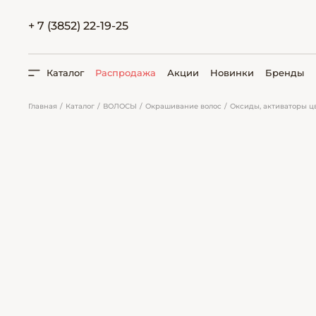
+ 7 (3852) 22-19-25
Каталог
Распродажа
Акции
Новинки
Бренды
Главная
Каталог
ВОЛОСЫ
Окрашивание волос
Оксиды, активаторы ц
ПОИСК