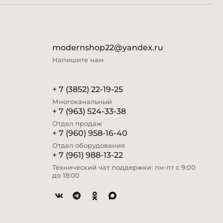
modernshop22@yandex.ru
Напишите нам
+ 7 (3852) 22-19-25
Многоканальный
+ 7 (963) 524-33-38
Отдел продаж
+ 7 (960) 958-16-40
Отдел оборудования
+ 7 (961) 988-13-22
Технический чат поддержки: пн-пт с 9:00
до 18:00