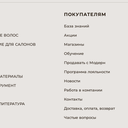
ПОКУПАТЕЛЯМ
База знаний
Е ВОЛОС
Акции
Е ДЛЯ САЛОНОВ
Магазины
Обучение
Продавать с Модерн
Программа лояльности
МАТЕРИАЛЫ
Новости
РУМЕНТ
Работа в компании
Я
Контакты
ИТЕРАТУРА
Доставка, оплата, возврат
Частые вопросы