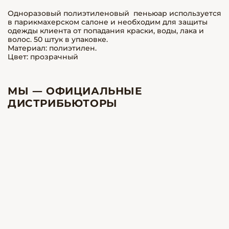
Одноразовый полиэтиленовый пеньюар используется
в парикмахерском салоне и необходим для защиты
одежды клиента от попадания краски, воды, лака и
волос. 50 штук в упаковке.
Материал: полиэтилен.
Цвет: прозрачный
МЫ — ОФИЦИАЛЬНЫЕ
ДИСТРИБЬЮТОРЫ