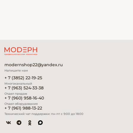
modernshop22@yandex.ru
Напишите нам
+ 7 (3852) 22-19-25
Многоканальный
+ 7 (963) 524-33-38
Отдел продаж
+ 7 (960) 958-16-40
Отдел оборудования
+ 7 (961) 988-13-22
Технический чат поддержки: пн-пт с 9:00 до 18:00