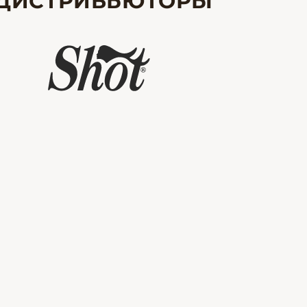
ДИСТРИБЬЮТОРЫ