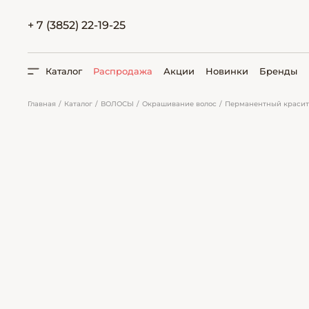
+ 7 (3852) 22-19-25
Каталог
Распродажа
Акции
Новинки
Бренды
Главная
Каталог
ВОЛОСЫ
Окрашивание волос
Перманентный красит
ПОИСК