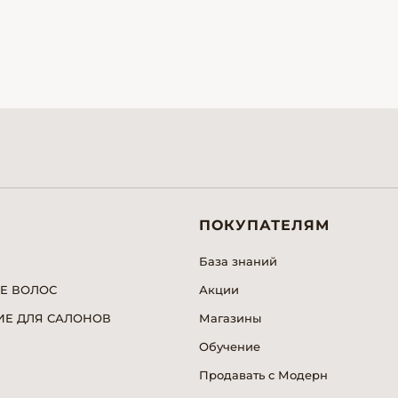
ПОКУПАТЕЛЯМ
База знаний
Е ВОЛОС
Акции
Е ДЛЯ САЛОНОВ
Магазины
Обучение
Продавать с Модерн