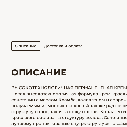
Описание
Доставка и оплата
ОПИСАНИЕ
ВЫСОКОТЕХНОЛОГИЧНАЯ ПЕРМАНЕНТНАЯ КРЕМ-
Новая высокотехнологичная формула крем-краск
сочетании с маслом Крамбе, коллагеном и совре
получаемым из молочка кокоса. А так же ряд ферм
структуру волос, так и на кожу головы. Коллаген
красящего состава на структуру волоса. Сочетан
лучшему проникновению внутрь структуры, оказы