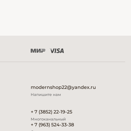
modernshop22@yandex.ru
Напишите нам
+ 7 (3852) 22-19-25
Многоканальный
+ 7 (963) 524-33-38