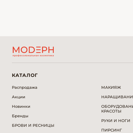
КАТАЛОГ
Распродажа
МАКИЯЖ
Акции
НАРАЩИВАНИ
Новинки
ОБОРУДОВАНИ
КРАСОТЫ
Бренды
РУКИ И НОГИ
БРОВИ И РЕСНИЦЫ
ПИРСИНГ