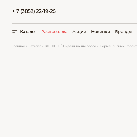
+ 7 (3852) 22-19-25
Каталог
Распродажа
Акции
Новинки
Бренды
Главная
Каталог
ВОЛОСЫ
Окрашивание волос
Перманентный красит
ПОИСК