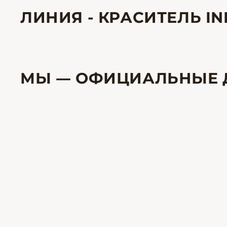
ЛИНИЯ - КРАСИТЕЛЬ IN
МЫ — ОФИЦИАЛЬНЫЕ 