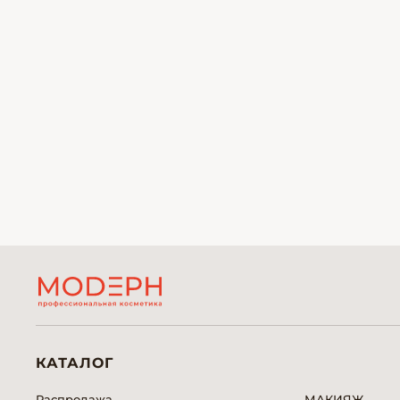
КАТАЛОГ
Распродажа
МАКИЯЖ