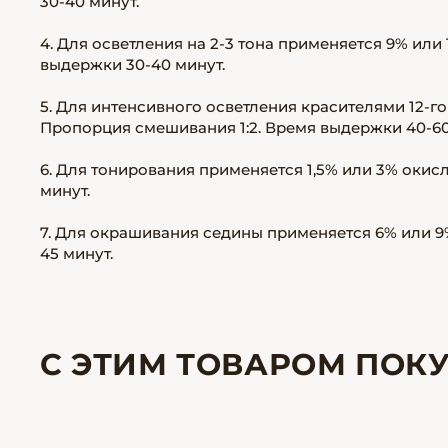
30-40 минут.
4. Для осветления на 2-3 тона применяется 9% или
выдержки 30-40 минут.
5. Для интенсивного осветления красителями 12-го
Пропорция смешивания 1:2. Время выдержки 40-60
6. Для тонирования применяется 1,5% или 3% окис
минут.
7. Для окрашивания седины применяется 6% или 9
45 минут.
С ЭТИМ ТОВАРОМ ПОК