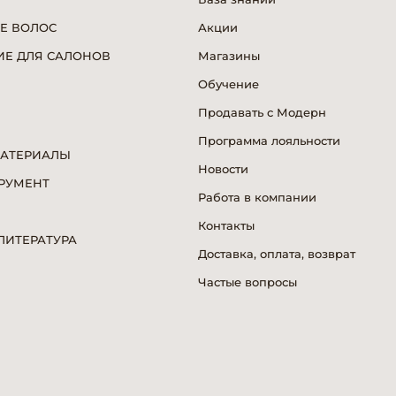
Е ВОЛОС
Акции
Е ДЛЯ САЛОНОВ
Магазины
Обучение
Продавать с Модерн
Программа лояльности
МАТЕРИАЛЫ
Новости
РУМЕНТ
Работа в компании
Я
Контакты
ИТЕРАТУРА
Доставка, оплата, возврат
Частые вопросы