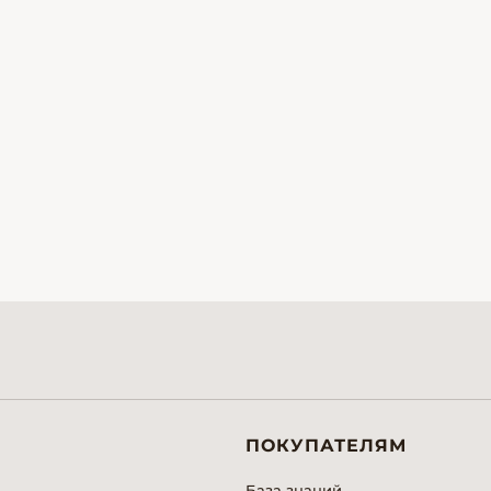
ПОКУПАТЕЛЯМ
База знаний