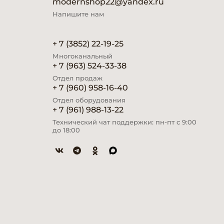
modernshop22@yandex.ru
Напишите нам
+ 7 (3852) 22-19-25
Многоканальный
+ 7 (963) 524-33-38
Отдел продаж
+ 7 (960) 958-16-40
Отдел оборудования
+ 7 (961) 988-13-22
Технический чат поддержки: пн-пт с 9:00
до 18:00