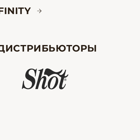
FINITY
ДИСТРИБЬЮТОРЫ