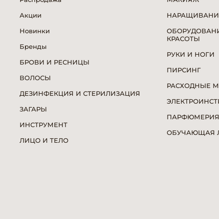
Акции
НАРАЩИВАНИ
Новинки
ОБОРУДОВАНИ
КРАСОТЫ
Бренды
РУКИ И НОГИ
БРОВИ И РЕСНИЦЫ
ПИРСИНГ
ВОЛОСЫ
РАСХОДНЫЕ 
ДЕЗИНФЕКЦИЯ И СТЕРИЛИЗАЦИЯ
ЭЛЕКТРОИНСТ
ЗАГАРЫ
ПАРФЮМЕРИ
ИНСТРУМЕНТ
ОБУЧАЮЩАЯ Л
ЛИЦО И ТЕЛО