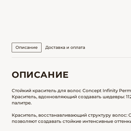
Описание
Доставка и оплата
ОПИСАНИЕ
Стойкий краситель для волос Concept Infinity Perm
Краситель, вдохновляющий создавать шедевры: 112
палитре.
Краситель, восстанавливающий структуру волос:
позволяют создавать стойкие интенсивные оттенки