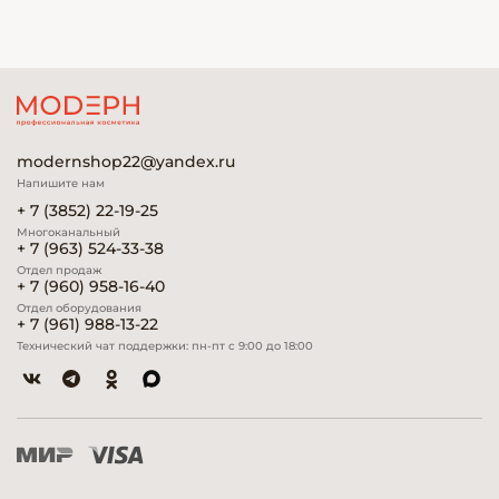
modernshop22@yandex.ru
Напишите нам
+ 7 (3852) 22-19-25
Многоканальный
+ 7 (963) 524-33-38
Отдел продаж
+ 7 (960) 958-16-40
Отдел оборудования
+ 7 (961) 988-13-22
Технический чат поддержки: пн-пт с 9:00 до 18:00