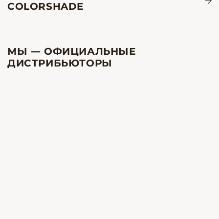
COLORSHADE
МЫ — ОФИЦИАЛЬНЫЕ
ДИСТРИБЬЮТОРЫ