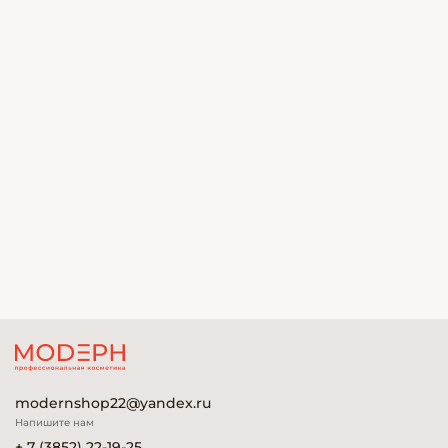
modernshop22@yandex.ru
Напишите нам
+ 7 (3852) 22-19-25