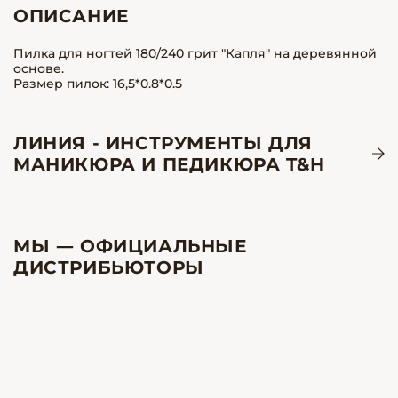
ОПИСАНИЕ
Пилка для ногтей 180/240 грит "Капля" на деревянной
основе.
Размер пилок: 16,5*0.8*0.5
ЛИНИЯ - ИНСТРУМЕНТЫ ДЛЯ
МАНИКЮРА И ПЕДИКЮРА T&H
МЫ — ОФИЦИАЛЬНЫЕ
ДИСТРИБЬЮТОРЫ