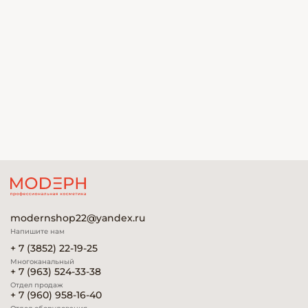
modernshop22@yandex.ru
Напишите нам
+ 7 (3852) 22-19-25
Многоканальный
+ 7 (963) 524-33-38
Отдел продаж
+ 7 (960) 958-16-40