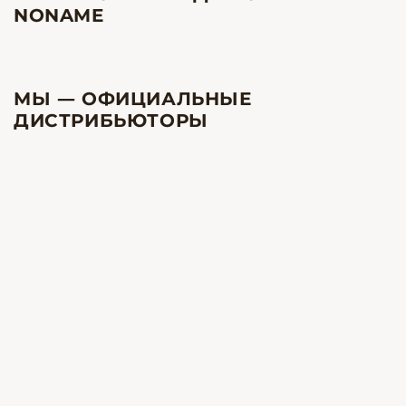
NONAME
МЫ — ОФИЦИАЛЬНЫЕ
ДИСТРИБЬЮТОРЫ