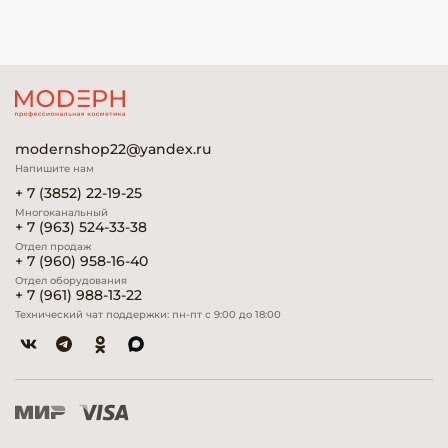
modernshop22@yandex.ru
Напишите нам
+ 7 (3852) 22-19-25
Многоканальный
+ 7 (963) 524-33-38
Отдел продаж
+ 7 (960) 958-16-40
Отдел оборудования
+ 7 (961) 988-13-22
Технический чат поддержки: пн-пт с 9:00 до 18:00