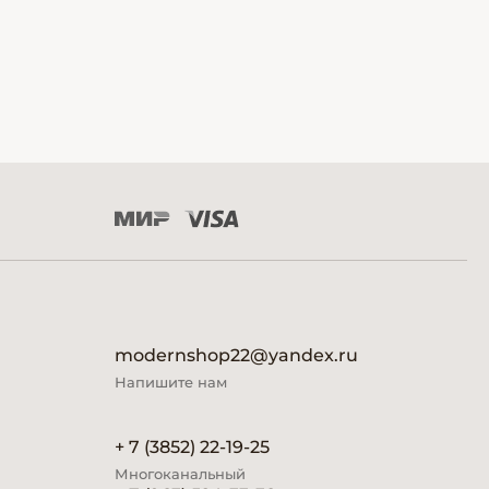
modernshop22@yandex.ru
Напишите нам
+ 7 (3852) 22-19-25
Многоканальный