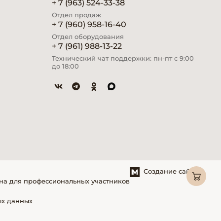
+ 7 (963) 524-33-38
Отдел продаж
+ 7 (960) 958-16-40
Отдел оборудования
+ 7 (961) 988-13-22
Технический чат поддержки: пн-пт с 9:00
до 18:00
Создание сайтов
на для профессиональных участников
ых данных