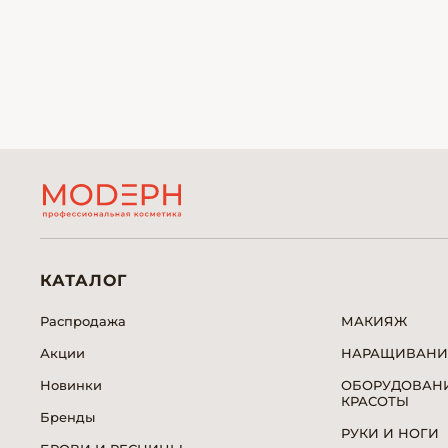
КАТАЛОГ
Распродажа
МАКИЯЖ
Акции
НАРАЩИВАНИ
Новинки
ОБОРУДОВАНИ
КРАСОТЫ
Бренды
РУКИ И НОГИ