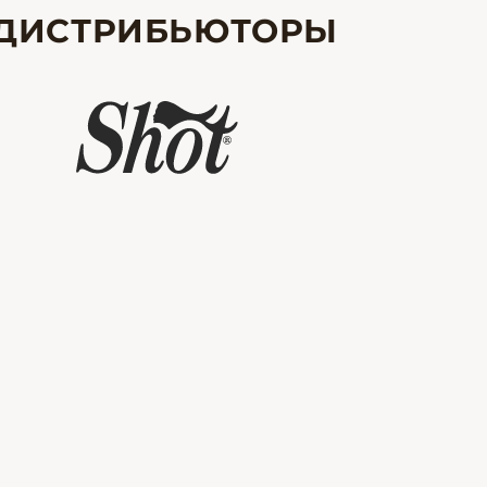
ДИСТРИБЬЮТОРЫ