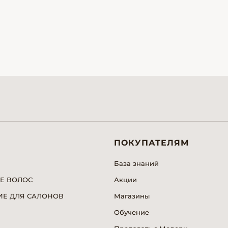
ПОКУПАТЕЛЯМ
База знаний
Е ВОЛОС
Акции
Е ДЛЯ САЛОНОВ
Магазины
Обучение