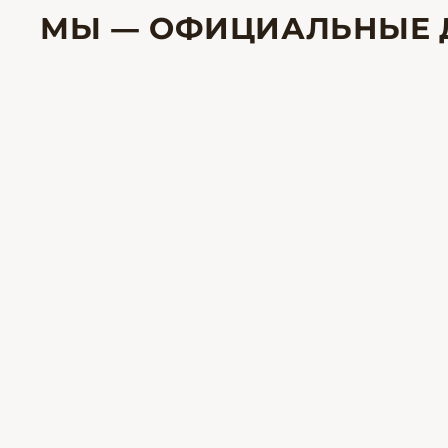
МЫ — ОФИЦИАЛЬНЫЕ 