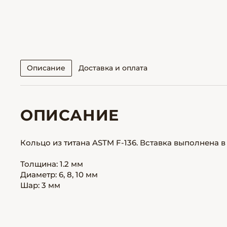
Описание
Доставка и оплата
ОПИСАНИЕ
Кольцо из титана ASTM F-136. Вставка выполнена в
Толщина: 1.2 мм
Диаметр: 6, 8, 10 мм
Шар: 3 мм