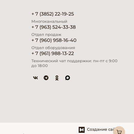
+ 7 (3852) 22-19-25
Многоканальный
+ 7 (963) 524-33-38
Отдел продаж
+ 7 (960) 958-16-40
Отдел оборудования
+ 7 (961) 988-13-22
Технический чат поддержки: пн-пт с 9:00
до 18:00
Создание сайтов