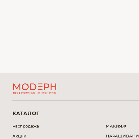
КАТАЛОГ
Распродажа
МАКИЯЖ
Акции
НАРАЩИВАНИ