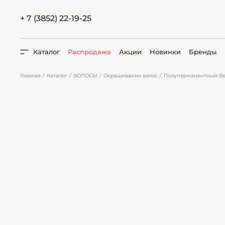
+ 7 (3852) 22-19-25
Каталог
Распродажа
Акции
Новинки
Бренды
Главная
Каталог
ВОЛОСЫ
Окрашивание волос
Полуперманентный бе
ПОИСК