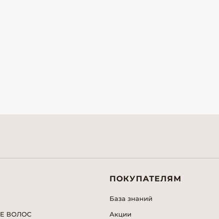
ПОКУПАТЕЛЯМ
База знаний
Е ВОЛОС
Акции