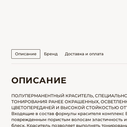
Описание
Бренд
Доставка и оплата
ОПИСАНИЕ
ПОЛУПЕРМАНЕНТНЫЙ КРАСИТЕЛЬ, СПЕЦИАЛЬН
ТОНИРОВАНИЯ РАНЕЕ ОКРАШЕННЫХ, ОСВЕТЛЕН
ЦВЕТОПЕРЕДАЧЕЙ И ВЫСОКОЙ СТОЙКОСТЬЮ ОТ
Входящие в состав формулы красителя комплекс B
поврежденным пористым волосам эластичность и 
блеск. Краситель позволяет выполнять тонировани