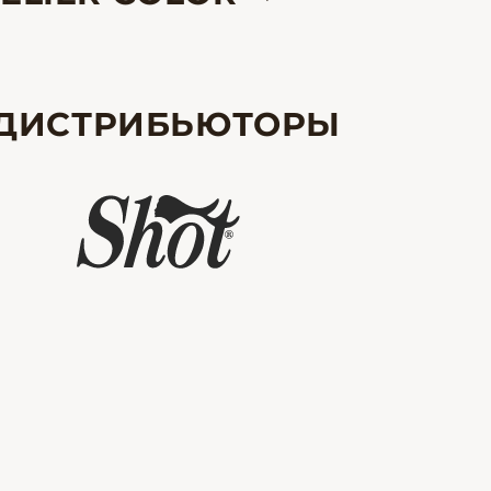
ДИСТРИБЬЮТОРЫ