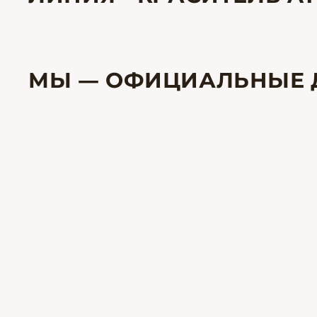
МЫ — ОФИЦИАЛЬНЫЕ 