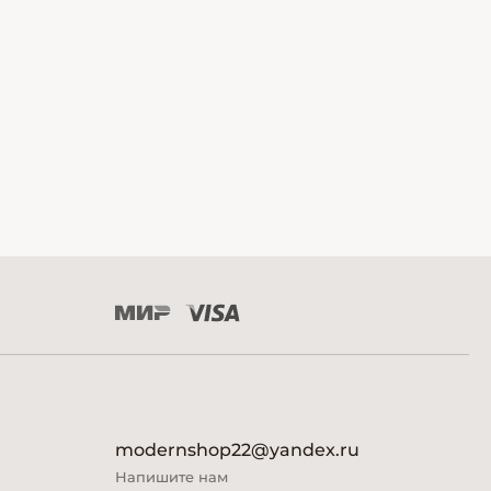
modernshop22@yandex.ru
Напишите нам